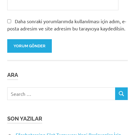
Daha sonraki yorumlarımda kullanılması için adım, e-
posta adresim ve site adresim bu tarayıcıya kaydedilsin.
ARA
Search
SEARCH
for:
SON YAZILAR
Efesbetcasino Slot Turnuvası Yeni Başlayanlar İçin