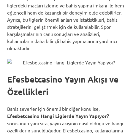
liglerdeki maçları izleme ve bahis yapma imkanı ile hem
eğlenceli hem de kazançlı bir deneyim elde edebilirler.
Ayrıca, bu liglerin önemli anları ve istatistikleri, bahis
stratejilerini geliştirmek için de kullanılabilir. Spor
karşılaşmalarının canlı sonuçları ve analizleri,
kullanıcıların daha bilinçli bahis yapmalarına yardımcı
olmaktadır.
Efesbetcasino Yayın Akışı ve
Özellikleri
Bahis severler için önemli bir diğer konu ise,
Efesbetcasino Hangi Liglerde Yayın Yapıyor?
sorusunun yanı sıra, yayın akışının nasıl olduğu ve hangi
özelliklerin sunulduğudur. Efesbetcasino, kullanıcılarına