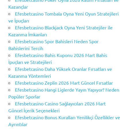
Kazançlar
Efesbetcasino Tombala Oyna Yeni Oyun Stratejileri
ve İpuçları
Efesbetcasino Blackjack Oyna Yeni Stratejiler ile
Kazanma İmkanları
Efesbetcasino Spor Bahisleri Neden Spor
Bahislerini Tercih
Efesbetcasino Bahis Kuponu 2026 Mart Bahis
İpuçları ve Stratejileri
Efesbetcasino Daha Yüksek Oranlar Fırsatları ve
Kazanma Yöntemleri
Efesbetcasino Zeplin 2026 Mart Güncel Fırsatlar
Efesbetcasino Hangi Liglerde Yayın Yapıyor? Neden
Popüler Sporlar
Efesbetcasino Casino Sağlayıcıları 2026 Mart
Güncel İçerik Seçenekleri
Efesbetcasino Bonus Kuralları Yenilikçi Özellikler ve
Ayrıntılar