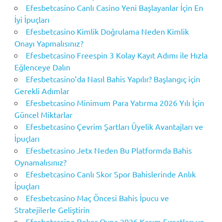
Efesbetcasino Canlı Casino Yeni Başlayanlar İçin En
İyi İpuçları
Efesbetcasino Kimlik Doğrulama Neden Kimlik
Onayı Yapmalısınız?
Efesbetcasino Freespin 3 Kolay Kayıt Adımı ile Hızla
Eğlenceye Dalın
Efesbetcasino’da Nasıl Bahis Yapılır? Başlangıç için
Gerekli Adımlar
Efesbetcasino Minimum Para Yatırma 2026 Yılı İçin
Güncel Miktarlar
Efesbetcasino Çevrim Şartları Üyelik Avantajları ve
İpuçları
Efesbetcasino Jetx Neden Bu Platformda Bahis
Oynamalısınız?
Efesbetcasino Canlı Skor Spor Bahislerinde Anlık
İpuçları
Efesbetcasino Maç Öncesi Bahis İpucu ve
Stratejilerle Geliştirin
Efesbetcasino Poker Oyna 2026 Kasım Fırsatları ve