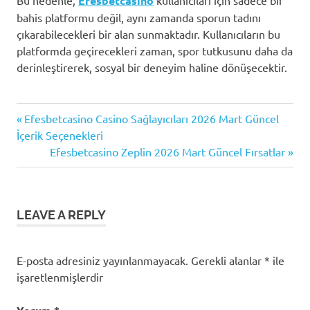
Efesbetcasino
bahis platformu değil, aynı zamanda sporun tadını
çıkarabilecekleri bir alan sunmaktadır. Kullanıcıların bu
platformda geçirecekleri zaman, spor tutkusunu daha da
derinleştirerek, sosyal bir deneyim haline dönüşecektir.
Çevrimiçi
Previous
Yazı
Efesbetcasino Casino Sağlayıcıları 2026 Mart Güncel
bahis
Post:
İçerik Seçenekleri
gezinmesi
Efesbetcasino
Next
Efesbetcasino Zeplin 2026 Mart Güncel Fırsatlar
Ligleri
Post:
Spor
Yayınları
LEAVE A REPLY
E-posta adresiniz yayınlanmayacak.
Gerekli alanlar
*
ile
işaretlenmişlerdir