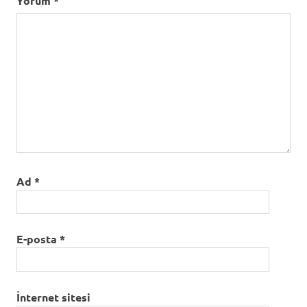
Yorum
*
Ad
*
E-posta
*
İnternet sitesi