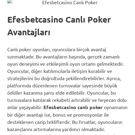
Efesbetcasino Canlı Poker
Avantajları
Canlı poker oyunları, oyunculara birçok avantaj
sunmaktadır. Bu avantajların başında, gerçek zamanlı
oyun deneyimi ve etkileşimli oyun ortamı gelmektedir.
Oyuncular, diğer katılımcılarla iletişim kurabilir ve
stratejilerini bu doğrultuda şekillendirebilirler. Ayrıca,
platformda düzenlenen turnuvalar sayesinde büyük
ödüller kazanma şansı elde edilebilir. Oyuncular, bu
turnuvalara katılarak rekabeti artırabilir ve heyecan dolu
anlar yaşayabilir.
Efesbetcasino canlı poker
oynamanın
bir diğer avantajı ise, bonus ve promosyonlar ile
desteklenen cazip tekliflerdir. Bu fırsatlar, oyuncuların
kazançlarını artırmalarına yardımcı olmaktadır.