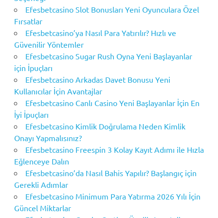
Efesbetcasino Slot Bonusları Yeni Oyunculara Özel
Fırsatlar
Efesbetcasino’ya Nasıl Para Yatırılır? Hızlı ve
Güvenilir Yöntemler
Efesbetcasino Sugar Rush Oyna Yeni Başlayanlar
için İpuçları
Efesbetcasino Arkadas Davet Bonusu Yeni
Kullanıcılar İçin Avantajlar
Efesbetcasino Canlı Casino Yeni Başlayanlar İçin En
İyi İpuçları
Efesbetcasino Kimlik Doğrulama Neden Kimlik
Onayı Yapmalısınız?
Efesbetcasino Freespin 3 Kolay Kayıt Adımı ile Hızla
Eğlenceye Dalın
Efesbetcasino’da Nasıl Bahis Yapılır? Başlangıç için
Gerekli Adımlar
Efesbetcasino Minimum Para Yatırma 2026 Yılı İçin
Güncel Miktarlar