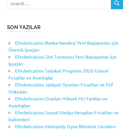
Search
SEARCH
for:
SON YAZILAR
Efesbetcasino Banka Havalesi Yeni Başlayanlar için
Önemli İpuçları
Efesbetcasino Slot Turnuvası Yeni Başlayanlar İçin
İpuçları
Efesbetcasino Sadakat Programı 2026 Güncel
Fırsatlar ve Avantajlar
Efesbetcasino Jackpot Oyunları Fırsatları ve Püf
Noktaları
Efesbetcasino Oranları Yüksek Mı? Farkları ve
Avantajları
Efesbetcasino Sosyal Medya Hesapları Fırsatları ve
İndirimleri
Efesbetcasino Monopoly Oyna Bilmeniz Gereken