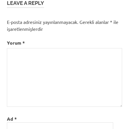
LEAVE A REPLY
E-posta adresiniz yayınlanmayacak.
Gerekli alanlar
*
ile
işaretlenmişlerdir
Yorum
*
Ad
*