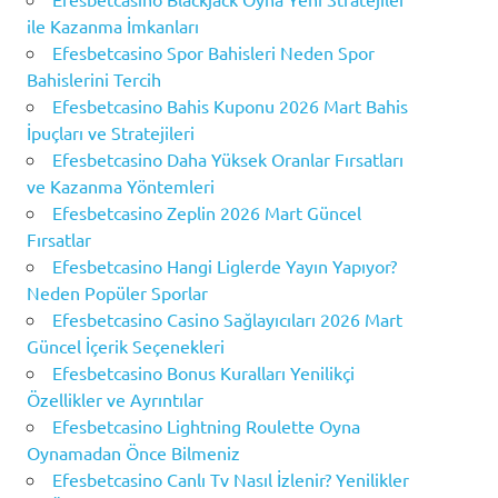
ile Kazanma İmkanları
Efesbetcasino Spor Bahisleri Neden Spor
Bahislerini Tercih
Efesbetcasino Bahis Kuponu 2026 Mart Bahis
İpuçları ve Stratejileri
Efesbetcasino Daha Yüksek Oranlar Fırsatları
ve Kazanma Yöntemleri
Efesbetcasino Zeplin 2026 Mart Güncel
Fırsatlar
Efesbetcasino Hangi Liglerde Yayın Yapıyor?
Neden Popüler Sporlar
Efesbetcasino Casino Sağlayıcıları 2026 Mart
Güncel İçerik Seçenekleri
Efesbetcasino Bonus Kuralları Yenilikçi
Özellikler ve Ayrıntılar
Efesbetcasino Lightning Roulette Oyna
Oynamadan Önce Bilmeniz
Efesbetcasino Canlı Tv Nasıl İzlenir? Yenilikler