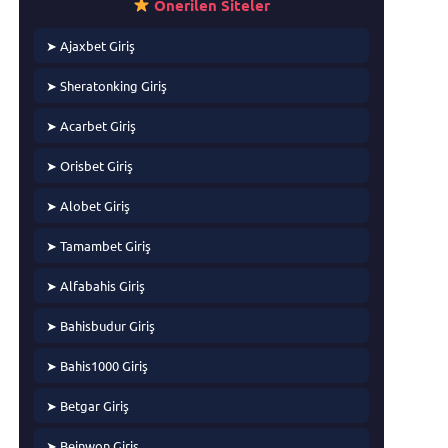
Önerilen Siteler
➤ Ajaxbet Giriş
➤ Sheratonking Giriş
➤ Acarbet Giriş
➤ Orisbet Giriş
➤ Alobet Giriş
➤ Tamambet Giriş
➤ Alfabahis Giriş
➤ Bahisbudur Giriş
➤ Bahis1000 Giriş
➤ Betgar Giriş
➤ Beinwon Giriş