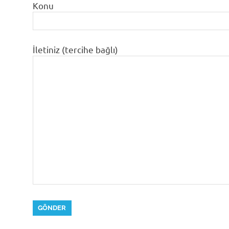
Konu
İletiniz (tercihe bağlı)