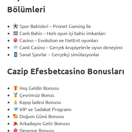
Bölümleri
Spor Bahisleri – Pronet Gaming ile
Canlı Bahis – Hızlı oyun içi bahis imkanları
Casino – Evolution ve NetEnt oyunları
Canlı Casino – Gerçek krupiyelerle oyun deneyimi
Sanal Sporlar – Gerçekçi simülasyonlar
Cazip Efesbetcasino Bonusları
Hoş Geldin Bonusu
Çevrimsiz Bonus
Kayıp İadesi Bonusu
VIP ve Sadakat Programı
Doğum Günü Bonusu
Arkadaşını Getir Bonusu
Deneme Bonusu