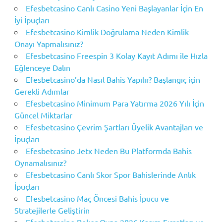
Efesbetcasino Canlı Casino Yeni Başlayanlar İçin En
İyi İpuçları
Efesbetcasino Kimlik Doğrulama Neden Kimlik
Onayı Yapmalısınız?
Efesbetcasino Freespin 3 Kolay Kayıt Adımı ile Hızla
Eğlenceye Dalın
Efesbetcasino’da Nasıl Bahis Yapılır? Başlangıç için
Gerekli Adımlar
Efesbetcasino Minimum Para Yatırma 2026 Yılı İçin
Güncel Miktarlar
Efesbetcasino Çevrim Şartları Üyelik Avantajları ve
İpuçları
Efesbetcasino Jetx Neden Bu Platformda Bahis
Oynamalısınız?
Efesbetcasino Canlı Skor Spor Bahislerinde Anlık
İpuçları
Efesbetcasino Maç Öncesi Bahis İpucu ve
Stratejilerle Geliştirin
Efesbetcasino Poker Oyna 2026 Kasım Fırsatları ve