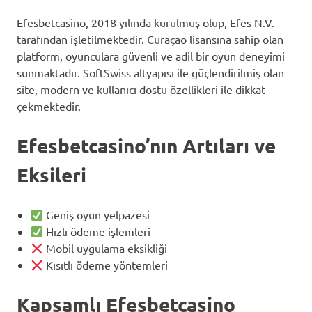
Efesbetcasino, 2018 yılında kurulmuş olup, Efes N.V.
tarafından işletilmektedir. Curaçao lisansına sahip olan
platform, oyunculara güvenli ve adil bir oyun deneyimi
sunmaktadır. SoftSwiss altyapısı ile güçlendirilmiş olan
site, modern ve kullanıcı dostu özellikleri ile dikkat
çekmektedir.
Efesbetcasino’nın Artıları ve
Eksileri
Geniş oyun yelpazesi
Hızlı ödeme işlemleri
Mobil uygulama eksikliği
Kısıtlı ödeme yöntemleri
Kapsamlı Efesbetcasino