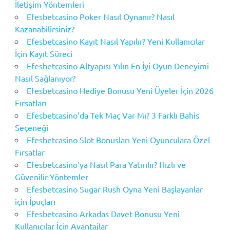
İletişim Yöntemleri
Efesbetcasino Poker Nasıl Oynanır? Nasıl
Kazanabilirsiniz?
Efesbetcasino Kayıt Nasıl Yapılır? Yeni Kullanıcılar
İçin Kayıt Süreci
Efesbetcasino Altyapısı Yılın En İyi Oyun Deneyimi
Nasıl Sağlanıyor?
Efesbetcasino Hediye Bonusu Yeni Üyeler İçin 2026
Fırsatları
Efesbetcasino’da Tek Maç Var Mı? 3 Farklı Bahis
Seçeneği
Efesbetcasino Slot Bonusları Yeni Oyunculara Özel
Fırsatlar
Efesbetcasino’ya Nasıl Para Yatırılır? Hızlı ve
Güvenilir Yöntemler
Efesbetcasino Sugar Rush Oyna Yeni Başlayanlar
için İpuçları
Efesbetcasino Arkadas Davet Bonusu Yeni
Kullanıcılar İçin Avantajlar