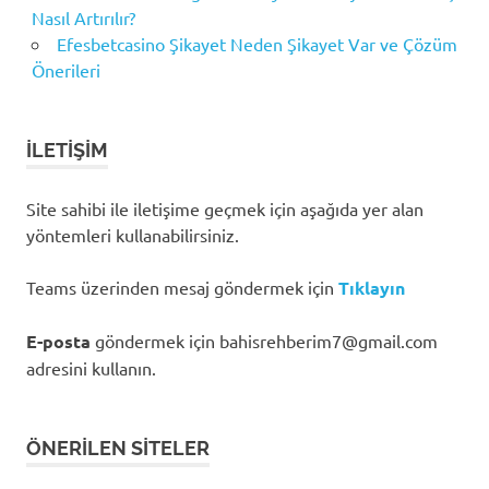
Nasıl Artırılır?
Efesbetcasino Şikayet Neden Şikayet Var ve Çözüm
Önerileri
İLETIŞIM
Site sahibi ile iletişime geçmek için aşağıda yer alan
yöntemleri kullanabilirsiniz.
Teams üzerinden mesaj göndermek için
Tıklayın
E-posta
göndermek için
bahisrehberim7@gmail.com
adresini kullanın.
ÖNERILEN SITELER