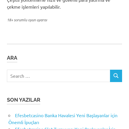
çekme işlemleri yapılabilir.
18+ sorumlu oyun uyarısı
ARA
Search
SEARCH
for:
SON YAZILAR
Efesbetcasino Banka Havalesi Yeni Başlayanlar için
Önemli İpuçları
Efesbetcasino Slot Turnuvası Yeni Başlayanlar İçin