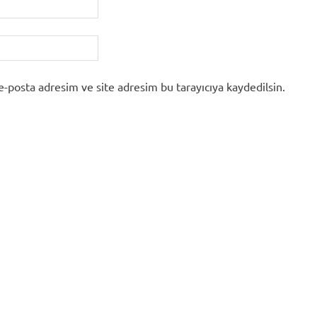
e-posta adresim ve site adresim bu tarayıcıya kaydedilsin.