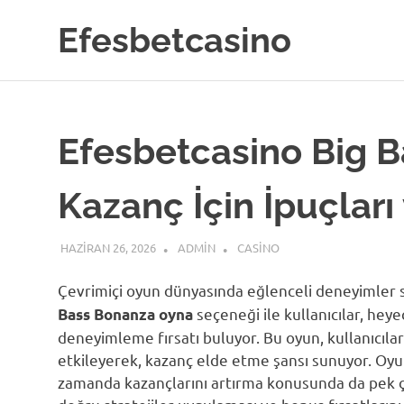
Skip
Efesbetcasino
to
content
Efesbetcasino Big 
Kazanç İçin İpuçları
HAZIRAN 26, 2026
ADMIN
CASINO
Çevrimiçi oyun dünyasında eğlenceli deneyimler 
seçeneği ile kullanıcılar, heye
Bass Bonanza oyna
deneyimleme fırsatı buluyor. Bu oyun, kullanıcıları 
etkileyerek, kazanç elde etme şansı sunuyor. Oyun
zamanda kazançlarını artırma konusunda da pek ço