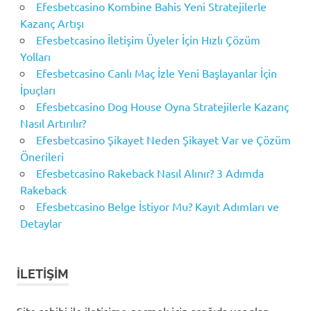
Efesbetcasino Kombine Bahis Yeni Stratejilerle
Kazanç Artışı
Efesbetcasino İletişim Üyeler İçin Hızlı Çözüm
Yolları
Efesbetcasino Canlı Maç İzle Yeni Başlayanlar İçin
İpuçları
Efesbetcasino Dog House Oyna Stratejilerle Kazanç
Nasıl Artırılır?
Efesbetcasino Şikayet Neden Şikayet Var ve Çözüm
Önerileri
Efesbetcasino Rakeback Nasıl Alınır? 3 Adımda
Rakeback
Efesbetcasino Belge İstiyor Mu? Kayıt Adımları ve
Detaylar
İLETIŞIM