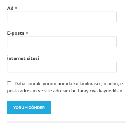
Ad
*
E-posta
*
İnternet sitesi
Daha sonraki yorumlarımda kullanılması için adım, e-
posta adresim ve site adresim bu tarayıcıya kaydedilsin.