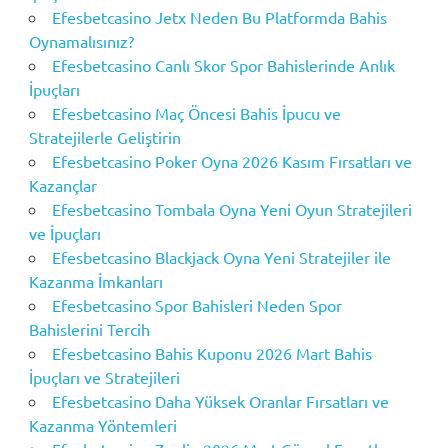
Efesbetcasino Jetx Neden Bu Platformda Bahis
Oynamalısınız?
Efesbetcasino Canlı Skor Spor Bahislerinde Anlık
İpuçları
Efesbetcasino Maç Öncesi Bahis İpucu ve
Stratejilerle Geliştirin
Efesbetcasino Poker Oyna 2026 Kasım Fırsatları ve
Kazançlar
Efesbetcasino Tombala Oyna Yeni Oyun Stratejileri
ve İpuçları
Efesbetcasino Blackjack Oyna Yeni Stratejiler ile
Kazanma İmkanları
Efesbetcasino Spor Bahisleri Neden Spor
Bahislerini Tercih
Efesbetcasino Bahis Kuponu 2026 Mart Bahis
İpuçları ve Stratejileri
Efesbetcasino Daha Yüksek Oranlar Fırsatları ve
Kazanma Yöntemleri