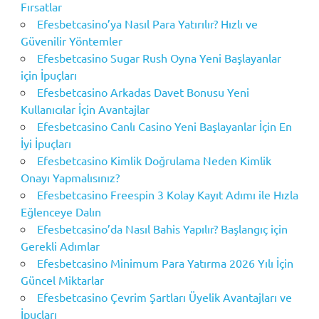
Fırsatlar
Efesbetcasino’ya Nasıl Para Yatırılır? Hızlı ve
Güvenilir Yöntemler
Efesbetcasino Sugar Rush Oyna Yeni Başlayanlar
için İpuçları
Efesbetcasino Arkadas Davet Bonusu Yeni
Kullanıcılar İçin Avantajlar
Efesbetcasino Canlı Casino Yeni Başlayanlar İçin En
İyi İpuçları
Efesbetcasino Kimlik Doğrulama Neden Kimlik
Onayı Yapmalısınız?
Efesbetcasino Freespin 3 Kolay Kayıt Adımı ile Hızla
Eğlenceye Dalın
Efesbetcasino’da Nasıl Bahis Yapılır? Başlangıç için
Gerekli Adımlar
Efesbetcasino Minimum Para Yatırma 2026 Yılı İçin
Güncel Miktarlar
Efesbetcasino Çevrim Şartları Üyelik Avantajları ve
İpuçları