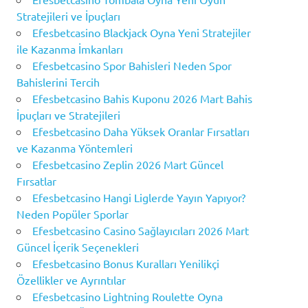
Stratejileri ve İpuçları
Efesbetcasino Blackjack Oyna Yeni Stratejiler
ile Kazanma İmkanları
Efesbetcasino Spor Bahisleri Neden Spor
Bahislerini Tercih
Efesbetcasino Bahis Kuponu 2026 Mart Bahis
İpuçları ve Stratejileri
Efesbetcasino Daha Yüksek Oranlar Fırsatları
ve Kazanma Yöntemleri
Efesbetcasino Zeplin 2026 Mart Güncel
Fırsatlar
Efesbetcasino Hangi Liglerde Yayın Yapıyor?
Neden Popüler Sporlar
Efesbetcasino Casino Sağlayıcıları 2026 Mart
Güncel İçerik Seçenekleri
Efesbetcasino Bonus Kuralları Yenilikçi
Özellikler ve Ayrıntılar
Efesbetcasino Lightning Roulette Oyna