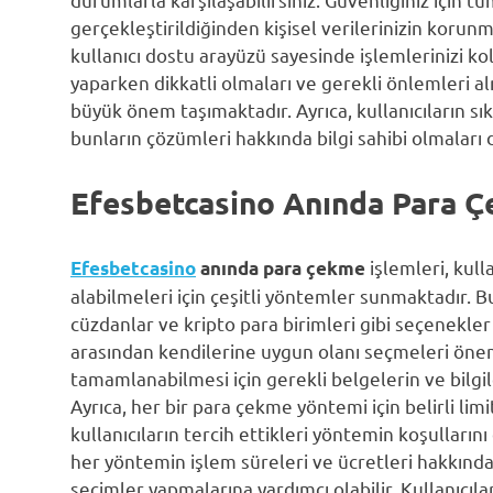
gerçekleştirildiğinden kişisel verilerinizin kor
kullanıcı dostu arayüzü sayesinde işlemlerinizi kola
yaparken dikkatli olmaları ve gerekli önlemleri a
büyük önem taşımaktadır. Ayrıca, kullanıcıların sık
bunların çözümleri hakkında bilgi sahibi olmaları 
Efesbetcasino Anında Para Ç
işlemleri, kulla
Efesbetcasino
anında para çekme
alabilmeleri için çeşitli yöntemler sunmaktadır. B
cüzdanlar ve kripto para birimleri gibi seçenekle
arasından kendilerine uygun olanı seçmeleri önemli
tamamlanabilmesi için gerekli belgelerin ve bilgil
Ayrıca, her bir para çekme yöntemi için belirli lim
kullanıcıların tercih ettikleri yöntemin koşulların
her yöntemin işlem süreleri ve ücretleri hakkında b
seçimler yapmalarına yardımcı olabilir. Kullanıcıl