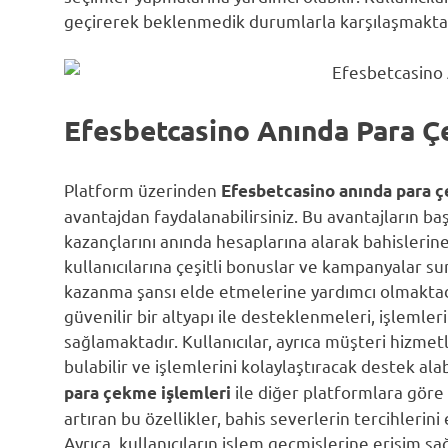
geçirerek beklenmedik durumlarla karşılaşmaktan 
Efesbetcasino Anında Para Ç
Platform üzerinden
Efesbetcasino anında para 
avantajdan faydalanabilirsiniz. Bu avantajların başı
kazançlarını anında hesaplarına alarak bahislerin
kullanıcılarına çeşitli bonuslar ve kampanyalar s
kazanma şansı elde etmelerine yardımcı olmaktadı
güvenilir bir altyapı ile desteklenmeleri, işlemler
sağlamaktadır. Kullanıcılar, ayrıca müşteri hizmetl
bulabilir ve işlemlerini kolaylaştıracak destek alabi
ile diğer platformlara göre
para çekme işlemleri
artıran bu özellikler, bahis severlerin tercihlerin
Ayrıca, kullanıcıların işlem geçmişlerine erişim sa