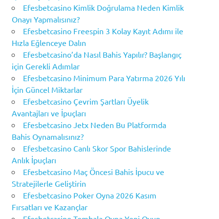
Efesbetcasino Kimlik Doğrulama Neden Kimlik
Onayı Yapmalısınız?
Efesbetcasino Freespin 3 Kolay Kayıt Adımı ile
Hızla Eğlenceye Dalın
Efesbetcasino’da Nasıl Bahis Yapılır? Başlangıç
için Gerekli Adımlar
Efesbetcasino Minimum Para Yatırma 2026 Yılı
İçin Güncel Miktarlar
Efesbetcasino Çevrim Şartları Üyelik
Avantajları ve İpuçları
Efesbetcasino Jetx Neden Bu Platformda
Bahis Oynamalısınız?
Efesbetcasino Canlı Skor Spor Bahislerinde
Anlık İpuçları
Efesbetcasino Maç Öncesi Bahis İpucu ve
Stratejilerle Geliştirin
Efesbetcasino Poker Oyna 2026 Kasım
Fırsatları ve Kazançlar
Efesbetcasino Tombala Oyna Yeni Oyun