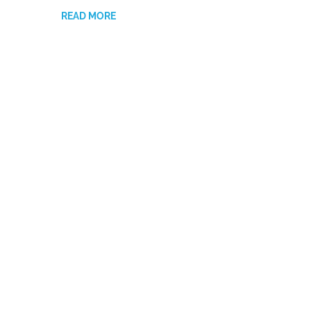
READ MORE