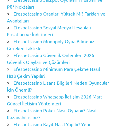
Püf Noktaları
Efesbetcasino Oranları Yüksek Mı? Farkları ve
Avantajları
Efesbetcasino Sosyal Medya Hesapları
Fırsatları ve İndirimleri
Efesbetcasino Monopoly Oyna Bilmeniz
Gereken Taktikler
Efesbetcasino Güvenlik Önlemleri 2026
Güvenlik Olayları ve Çözümleri
Efesbetcasino Minimum Para Çekme Nasıl
Hızlı Çekim Yapılır?
Efesbetcasino Lisans Bilgileri Neden Oyuncular
İçin Önemli?
Efesbetcasino Whatsapp İletişim 2026 Mart
Güncel İletişim Yöntemleri
Efesbetcasino Poker Nasıl Oynanır? Nasıl
Kazanabilirsiniz?
Efesbetcasino Kayıt Nasıl Yapılır? Yeni