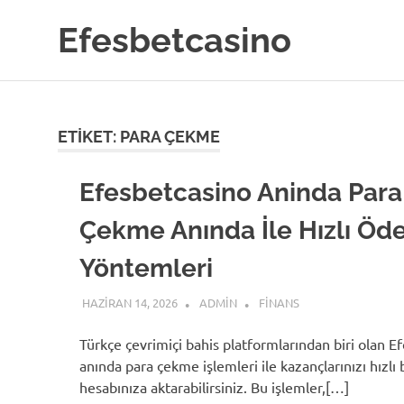
Skip
Efesbetcasino
to
content
ETIKET:
PARA ÇEKME
Efesbetcasino Aninda Para
Çekme Anında İle Hızlı Ö
Yöntemleri
HAZIRAN 14, 2026
ADMIN
FINANS
Türkçe çevrimiçi bahis platformlarından biri olan E
anında para çekme işlemleri ile kazançlarınızı hızlı 
hesabınıza aktarabilirsiniz. Bu işlemler,[…]