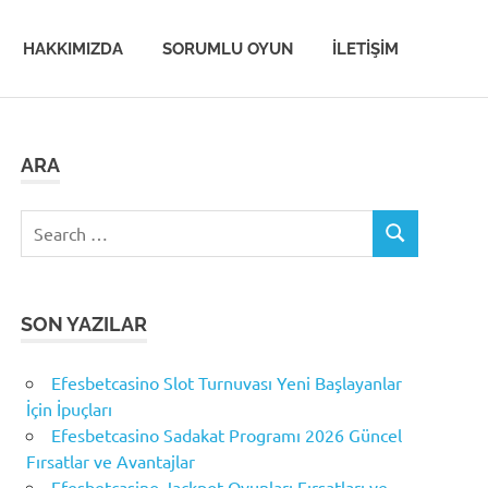
HAKKIMIZDA
SORUMLU OYUN
İLETIŞIM
ARA
Search
SEARCH
for:
SON YAZILAR
Efesbetcasino Slot Turnuvası Yeni Başlayanlar
İçin İpuçları
Efesbetcasino Sadakat Programı 2026 Güncel
Fırsatlar ve Avantajlar
Efesbetcasino Jackpot Oyunları Fırsatları ve