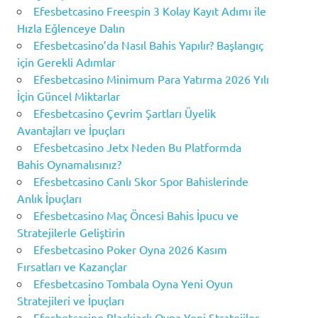
Efesbetcasino Freespin 3 Kolay Kayıt Adımı ile
Hızla Eğlenceye Dalın
Efesbetcasino’da Nasıl Bahis Yapılır? Başlangıç
için Gerekli Adımlar
Efesbetcasino Minimum Para Yatırma 2026 Yılı
İçin Güncel Miktarlar
Efesbetcasino Çevrim Şartları Üyelik
Avantajları ve İpuçları
Efesbetcasino Jetx Neden Bu Platformda
Bahis Oynamalısınız?
Efesbetcasino Canlı Skor Spor Bahislerinde
Anlık İpuçları
Efesbetcasino Maç Öncesi Bahis İpucu ve
Stratejilerle Geliştirin
Efesbetcasino Poker Oyna 2026 Kasım
Fırsatları ve Kazançlar
Efesbetcasino Tombala Oyna Yeni Oyun
Stratejileri ve İpuçları
Efesbetcasino Blackjack Oyna Yeni Stratejiler