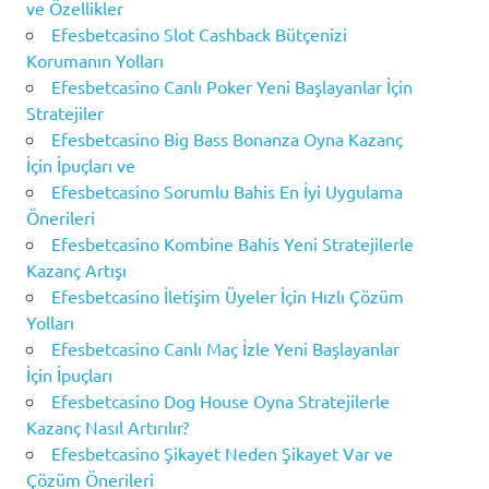
ve Özellikler
Efesbetcasino Slot Cashback Bütçenizi
Korumanın Yolları
Efesbetcasino Canlı Poker Yeni Başlayanlar İçin
Stratejiler
Efesbetcasino Big Bass Bonanza Oyna Kazanç
İçin İpuçları ve
Efesbetcasino Sorumlu Bahis En İyi Uygulama
Önerileri
Efesbetcasino Kombine Bahis Yeni Stratejilerle
Kazanç Artışı
Efesbetcasino İletişim Üyeler İçin Hızlı Çözüm
Yolları
Efesbetcasino Canlı Maç İzle Yeni Başlayanlar
İçin İpuçları
Efesbetcasino Dog House Oyna Stratejilerle
Kazanç Nasıl Artırılır?
Efesbetcasino Şikayet Neden Şikayet Var ve
Çözüm Önerileri