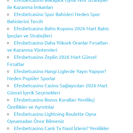
ile Kazanma İmkanları
Efesbetcasino Spor Bahisleri Neden Spor
Bahislerini Tercih
Efesbetcasino Bahis Kuponu 2026 Mart Bahis
İpuçları ve Stratejileri
Efesbetcasino Daha Yüksek Oranlar Fırsatları
ve Kazanma Yöntemleri
Efesbetcasino Zeplin 2026 Mart Güncel
Fırsatlar
Efesbetcasino Hangi Liglerde Yayın Yapıyor?
Neden Popüler Sporlar
Efesbetcasino Casino Sağlayıcıları 2026 Mart
Güncel İçerik Seçenekleri
Efesbetcasino Bonus Kuralları Yenilikçi
Özellikler ve Ayrıntılar
Efesbetcasino Lightning Roulette Oyna
Oynamadan Önce Bilmeniz
Efesbetcasino Canlı Tv Nasıl İzlenir? Yenilikler