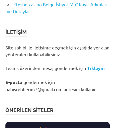
Efesbetcasino Belge İstiyor Mu? Kayıt Adımları
ve Detaylar
İLETIŞIM
Site sahibi ile iletişime geçmek için aşağıda yer alan
yöntemleri kullanabilirsiniz.
Teams üzerinden mesaj göndermek için
Tıklayın
E-posta
göndermek için
bahisrehberim7@gmail.com
adresini kullanın.
ÖNERILEN SITELER