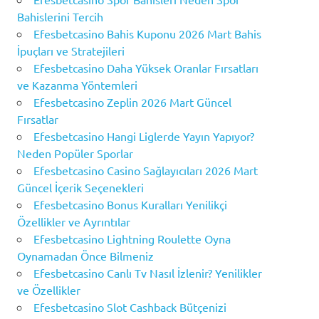
Bahislerini Tercih
Efesbetcasino Bahis Kuponu 2026 Mart Bahis
İpuçları ve Stratejileri
Efesbetcasino Daha Yüksek Oranlar Fırsatları
ve Kazanma Yöntemleri
Efesbetcasino Zeplin 2026 Mart Güncel
Fırsatlar
Efesbetcasino Hangi Liglerde Yayın Yapıyor?
Neden Popüler Sporlar
Efesbetcasino Casino Sağlayıcıları 2026 Mart
Güncel İçerik Seçenekleri
Efesbetcasino Bonus Kuralları Yenilikçi
Özellikler ve Ayrıntılar
Efesbetcasino Lightning Roulette Oyna
Oynamadan Önce Bilmeniz
Efesbetcasino Canlı Tv Nasıl İzlenir? Yenilikler
ve Özellikler
Efesbetcasino Slot Cashback Bütçenizi