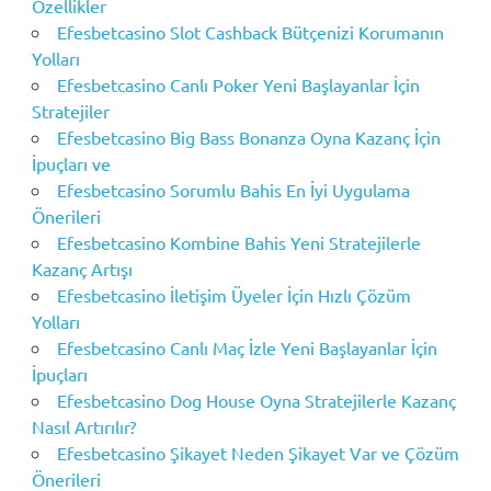
Özellikler
Efesbetcasino Slot Cashback Bütçenizi Korumanın
Yolları
Efesbetcasino Canlı Poker Yeni Başlayanlar İçin
Stratejiler
Efesbetcasino Big Bass Bonanza Oyna Kazanç İçin
İpuçları ve
Efesbetcasino Sorumlu Bahis En İyi Uygulama
Önerileri
Efesbetcasino Kombine Bahis Yeni Stratejilerle
Kazanç Artışı
Efesbetcasino İletişim Üyeler İçin Hızlı Çözüm
Yolları
Efesbetcasino Canlı Maç İzle Yeni Başlayanlar İçin
İpuçları
Efesbetcasino Dog House Oyna Stratejilerle Kazanç
Nasıl Artırılır?
Efesbetcasino Şikayet Neden Şikayet Var ve Çözüm
Önerileri