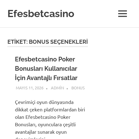
Skip
to
Efesbetcasino
MENU
content
ETIKET:
BONUS SEÇENEKLERI
Efesbetcasino Poker
Bonusları Kullanıcılar
İçin Avantajlı Fırsatlar
MAYIS 11, 2026
ADMIN
BONUS
Çevrimiçi oyun dünyasında
dikkat çeken platformlardan biri
olan Efesbetcasino Poker
Bonusları, oyunculara çeşitli
avantajlar sunarak oyun
deneyimlerini