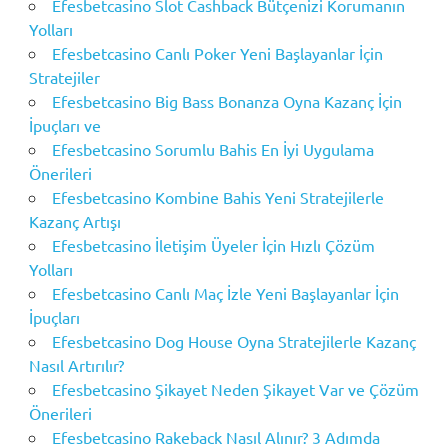
Efesbetcasino Slot Cashback Bütçenizi Korumanın
Yolları
Efesbetcasino Canlı Poker Yeni Başlayanlar İçin
Stratejiler
Efesbetcasino Big Bass Bonanza Oyna Kazanç İçin
İpuçları ve
Efesbetcasino Sorumlu Bahis En İyi Uygulama
Önerileri
Efesbetcasino Kombine Bahis Yeni Stratejilerle
Kazanç Artışı
Efesbetcasino İletişim Üyeler İçin Hızlı Çözüm
Yolları
Efesbetcasino Canlı Maç İzle Yeni Başlayanlar İçin
İpuçları
Efesbetcasino Dog House Oyna Stratejilerle Kazanç
Nasıl Artırılır?
Efesbetcasino Şikayet Neden Şikayet Var ve Çözüm
Önerileri
Efesbetcasino Rakeback Nasıl Alınır? 3 Adımda