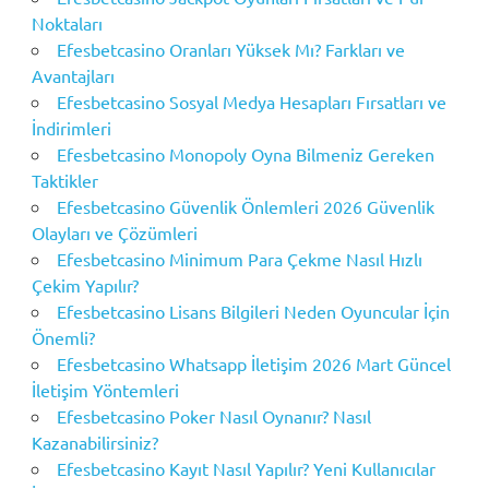
Noktaları
Efesbetcasino Oranları Yüksek Mı? Farkları ve
Avantajları
Efesbetcasino Sosyal Medya Hesapları Fırsatları ve
İndirimleri
Efesbetcasino Monopoly Oyna Bilmeniz Gereken
Taktikler
Efesbetcasino Güvenlik Önlemleri 2026 Güvenlik
Olayları ve Çözümleri
Efesbetcasino Minimum Para Çekme Nasıl Hızlı
Çekim Yapılır?
Efesbetcasino Lisans Bilgileri Neden Oyuncular İçin
Önemli?
Efesbetcasino Whatsapp İletişim 2026 Mart Güncel
İletişim Yöntemleri
Efesbetcasino Poker Nasıl Oynanır? Nasıl
Kazanabilirsiniz?
Efesbetcasino Kayıt Nasıl Yapılır? Yeni Kullanıcılar