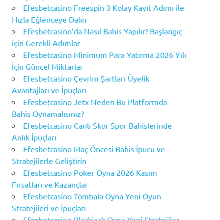
Efesbetcasino Freespin 3 Kolay Kayıt Adımı ile
Hızla Eğlenceye Dalın
Efesbetcasino’da Nasıl Bahis Yapılır? Başlangıç
için Gerekli Adımlar
Efesbetcasino Minimum Para Yatırma 2026 Yılı
İçin Güncel Miktarlar
Efesbetcasino Çevrim Şartları Üyelik
Avantajları ve İpuçları
Efesbetcasino Jetx Neden Bu Platformda
Bahis Oynamalısınız?
Efesbetcasino Canlı Skor Spor Bahislerinde
Anlık İpuçları
Efesbetcasino Maç Öncesi Bahis İpucu ve
Stratejilerle Geliştirin
Efesbetcasino Poker Oyna 2026 Kasım
Fırsatları ve Kazançlar
Efesbetcasino Tombala Oyna Yeni Oyun
Stratejileri ve İpuçları
Efesbetcasino Blackjack Oyna Yeni Stratejiler