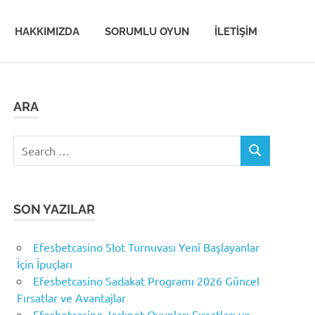
HAKKIMIZDA
SORUMLU OYUN
İLETIŞIM
ARA
Search
SEARCH
for:
SON YAZILAR
Efesbetcasino Slot Turnuvası Yeni Başlayanlar
İçin İpuçları
Efesbetcasino Sadakat Programı 2026 Güncel
Fırsatlar ve Avantajlar
Efesbetcasino Jackpot Oyunları Fırsatları ve