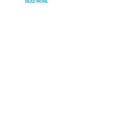
READ MORE