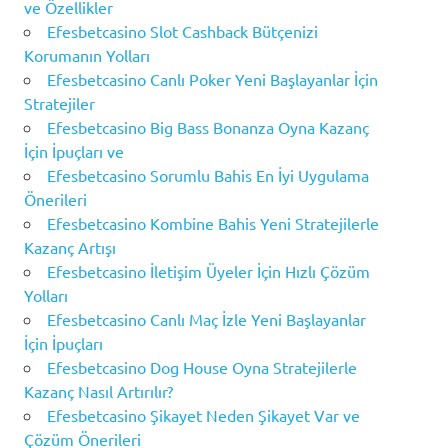
ve Özellikler
Efesbetcasino Slot Cashback Bütçenizi
Korumanın Yolları
Efesbetcasino Canlı Poker Yeni Başlayanlar İçin
Stratejiler
Efesbetcasino Big Bass Bonanza Oyna Kazanç
İçin İpuçları ve
Efesbetcasino Sorumlu Bahis En İyi Uygulama
Önerileri
Efesbetcasino Kombine Bahis Yeni Stratejilerle
Kazanç Artışı
Efesbetcasino İletişim Üyeler İçin Hızlı Çözüm
Yolları
Efesbetcasino Canlı Maç İzle Yeni Başlayanlar
İçin İpuçları
Efesbetcasino Dog House Oyna Stratejilerle
Kazanç Nasıl Artırılır?
Efesbetcasino Şikayet Neden Şikayet Var ve
Çözüm Önerileri