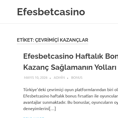
Skip
Efesbetcasino
to
content
ETIKET:
ÇEVRIMIÇI KAZANÇLAR
Efesbetcasino Haftalık Bo
Kazanç Sağlamanın Yolları
MAYIS 10, 2026
ADMIN
BONUS
Türkiye’deki çevrimiçi oyun platformlarından biri o
Efesbetcasino haftalık bonus fırsatları ile oyuncula
avantajlar sunmaktadır. Bu bonuslar, oyuncuların o
deneyimlerini[…]