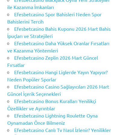
ile Kazanma İmkanları
Efesbetcasino Spor Bahisleri Neden Spor
Bahislerini Tercih
Efesbetcasino Bahis Kuponu 2026 Mart Bahis
İpuçları ve Stratejileri
Efesbetcasino Daha Yüksek Oranlar Fırsatları
ve Kazanma Yöntemleri
Efesbetcasino Zeplin 2026 Mart Güncel
Fırsatlar
Efesbetcasino Hangi Liglerde Yayın Yapıyor?
Neden Popüler Sporlar
Efesbetcasino Casino Sağlayıcıları 2026 Mart
Güncel İçerik Seçenekleri
Efesbetcasino Bonus Kuralları Yenilikçi
Özellikler ve Ayrıntılar
Efesbetcasino Lightning Roulette Oyna
Oynamadan Önce Bilmeniz
Efesbetcasino Canlı Tv Nasıl İzlenir? Yenilikler