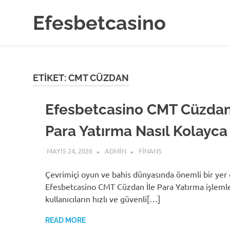
Skip
Efesbetcasino
to
content
ETIKET:
CMT CÜZDAN
Efesbetcasino CMT Cüzdan
Para Yatırma Nasıl Kolayca
MAYIS 24, 2026
ADMIN
FINANS
Çevrimiçi oyun ve bahis dünyasında önemli bir yer
Efesbetcasino CMT Cüzdan İle Para Yatırma işlemle
kullanıcıların hızlı ve güvenli[…]
READ MORE