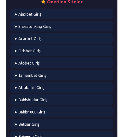
Önerilen Siteler
➤ Ajaxbet Giriş
➤ Sheratonking Giriş
➤ Acarbet Giriş
➤ Orisbet Giriş
➤ Alobet Giriş
➤ Tamambet Giriş
➤ Alfabahis Giriş
➤ Bahisbudur Giriş
➤ Bahis1000 Giriş
➤ Betgar Giriş
➤ Beinwon Giriş