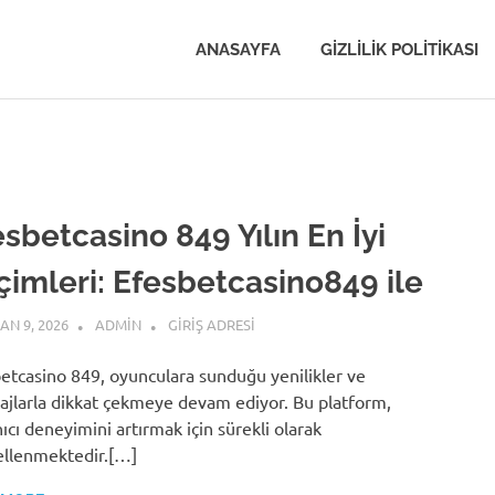
ANASAYFA
GIZLILIK POLITIKASI
sbetcasino 849 Yılın En İyi
çimleri: Efesbetcasino849 ile
AN 9, 2026
ADMIN
GIRIŞ ADRESI
etcasino 849, oyunculara sunduğu yenilikler ve
ajlarla dikkat çekmeye devam ediyor. Bu platform,
nıcı deneyimini artırmak için sürekli olarak
llenmektedir.[…]