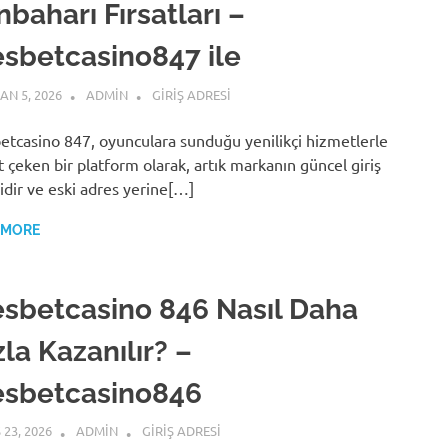
baharı Fırsatları –
esbetcasino847 ile
AN 5, 2026
ADMIN
GIRIŞ ADRESI
etcasino 847, oyunculara sunduğu yenilikçi hizmetlerle
t çeken bir platform olarak, artık markanın güncel giriş
idir ve eski adres yerine[…]
 MORE
esbetcasino 846 Nasıl Daha
la Kazanılır? –
esbetcasino846
 23, 2026
ADMIN
GIRIŞ ADRESI