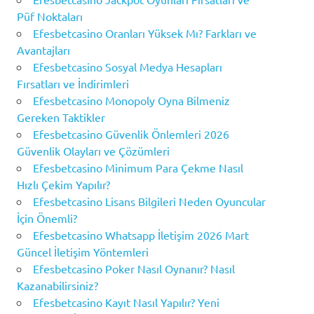
Püf Noktaları
Efesbetcasino Oranları Yüksek Mı? Farkları ve
Avantajları
Efesbetcasino Sosyal Medya Hesapları
Fırsatları ve İndirimleri
Efesbetcasino Monopoly Oyna Bilmeniz
Gereken Taktikler
Efesbetcasino Güvenlik Önlemleri 2026
Güvenlik Olayları ve Çözümleri
Efesbetcasino Minimum Para Çekme Nasıl
Hızlı Çekim Yapılır?
Efesbetcasino Lisans Bilgileri Neden Oyuncular
İçin Önemli?
Efesbetcasino Whatsapp İletişim 2026 Mart
Güncel İletişim Yöntemleri
Efesbetcasino Poker Nasıl Oynanır? Nasıl
Kazanabilirsiniz?
Efesbetcasino Kayıt Nasıl Yapılır? Yeni