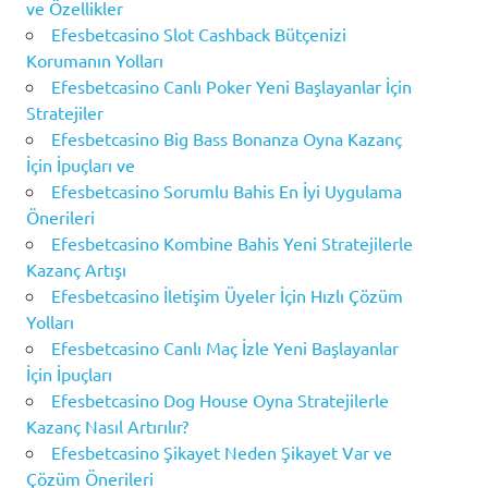
ve Özellikler
Efesbetcasino Slot Cashback Bütçenizi
Korumanın Yolları
Efesbetcasino Canlı Poker Yeni Başlayanlar İçin
Stratejiler
Efesbetcasino Big Bass Bonanza Oyna Kazanç
İçin İpuçları ve
Efesbetcasino Sorumlu Bahis En İyi Uygulama
Önerileri
Efesbetcasino Kombine Bahis Yeni Stratejilerle
Kazanç Artışı
Efesbetcasino İletişim Üyeler İçin Hızlı Çözüm
Yolları
Efesbetcasino Canlı Maç İzle Yeni Başlayanlar
İçin İpuçları
Efesbetcasino Dog House Oyna Stratejilerle
Kazanç Nasıl Artırılır?
Efesbetcasino Şikayet Neden Şikayet Var ve
Çözüm Önerileri