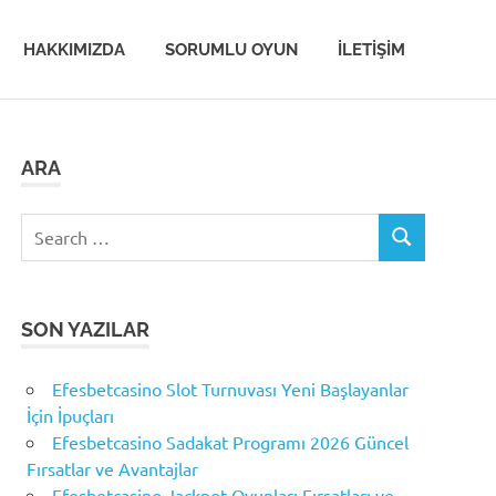
HAKKIMIZDA
SORUMLU OYUN
İLETIŞIM
ARA
Search
SEARCH
for:
SON YAZILAR
Efesbetcasino Slot Turnuvası Yeni Başlayanlar
İçin İpuçları
Efesbetcasino Sadakat Programı 2026 Güncel
Fırsatlar ve Avantajlar
Efesbetcasino Jackpot Oyunları Fırsatları ve