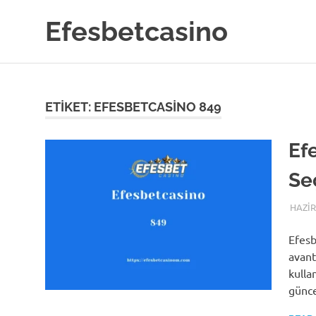
Skip
Efesbetcasino
to
content
ETIKET:
EFESBETCASINO 849
Efe
Se
HAZIR
Efesb
avant
kulla
günce