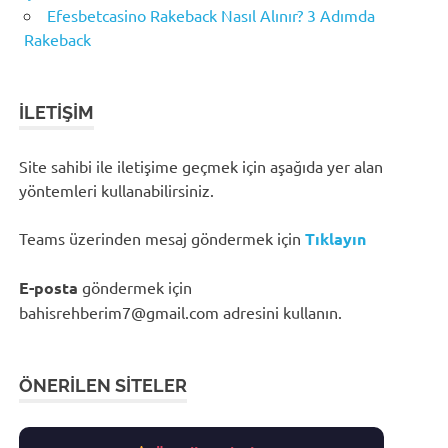
Efesbetcasino Rakeback Nasıl Alınır? 3 Adımda
Rakeback
İLETIŞIM
Site sahibi ile iletişime geçmek için aşağıda yer alan
yöntemleri kullanabilirsiniz.
Teams üzerinden mesaj göndermek için
Tıklayın
E-posta
göndermek için
bahisrehberim7@gmail.com
adresini kullanın.
ÖNERILEN SITELER