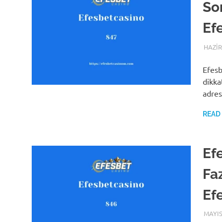
Son
Ef
HAZIR
Efesb
dikka
adres
READ
Ef
Faz
Ef
MAYIS