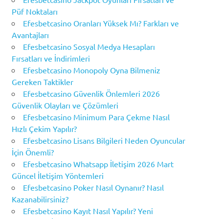
Püf Noktaları
Efesbetcasino Oranları Yüksek Mı? Farkları ve
Avantajları
Efesbetcasino Sosyal Medya Hesapları
Fırsatları ve İndirimleri
Efesbetcasino Monopoly Oyna Bilmeniz
Gereken Taktikler
Efesbetcasino Güvenlik Önlemleri 2026
Güvenlik Olayları ve Çözümleri
Efesbetcasino Minimum Para Çekme Nasıl
Hızlı Çekim Yapılır?
Efesbetcasino Lisans Bilgileri Neden Oyuncular
İçin Önemli?
Efesbetcasino Whatsapp İletişim 2026 Mart
Güncel İletişim Yöntemleri
Efesbetcasino Poker Nasıl Oynanır? Nasıl
Kazanabilirsiniz?
Efesbetcasino Kayıt Nasıl Yapılır? Yeni