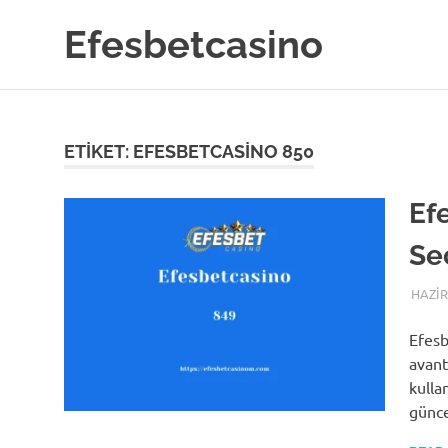
Skip
Efesbetcasino
to
content
ETIKET:
EFESBETCASINO 850
Efe
Se
HAZIR
Efesb
avant
kulla
günce