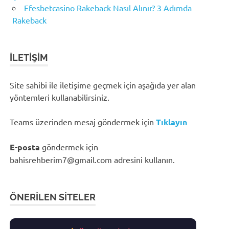
Efesbetcasino Rakeback Nasıl Alınır? 3 Adımda
Rakeback
İLETIŞIM
Site sahibi ile iletişime geçmek için aşağıda yer alan
yöntemleri kullanabilirsiniz.
Teams üzerinden mesaj göndermek için
Tıklayın
E-posta
göndermek için
bahisrehberim7@gmail.com
adresini kullanın.
ÖNERILEN SITELER