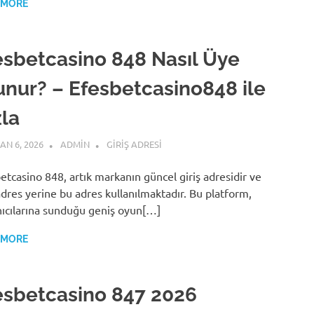
 MORE
esbetcasino 848 Nasıl Üye
unur? – Efesbetcasino848 ile
zla
AN 6, 2026
ADMIN
GIRIŞ ADRESI
etcasino 848, artık markanın güncel giriş adresidir ve
adres yerine bu adres kullanılmaktadır. Bu platform,
nıcılarına sunduğu geniş oyun[…]
 MORE
esbetcasino 847 2026