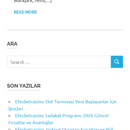
READ MORE
ARA
Search
SEARCH
for:
SON YAZILAR
Efesbetcasino Slot Turnuvası Yeni Başlayanlar İçin
İpuçları
Efesbetcasino Sadakat Programı 2026 Güncel
Fırsatlar ve Avantajlar
Efesbetcasino Jackpot Oyunları Fırsatları ve Püf