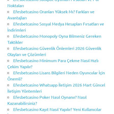
Noktaları
Efesbetcasino Oranları Yüksek Mı? Farkları ve
Avantajları
Efesbetcasino Sosyal Medya Hesapları Fırsatları ve
İndirimleri
Efesbetcasino Monopoly Oyna Bilmeniz Gereken
Taktikler
Efesbetcasino Güvenlik Önlemleri 2026 Güvenlik
Olayları ve Çözümleri
Efesbetcasino Minimum Para Çekme Nasıl Hızlı
Çekim Yapılır?
Efesbetcasino Lisans Bilgileri Neden Oyuncular İçin
Önemli?
Efesbetcasino Whatsapp İletişim 2026 Mart Güncel
İletişim Yöntemleri
Efesbetcasino Poker Nasıl Oynanır? Nasıl
Kazanabilirsiniz?
Efesbetcasino Kayıt Nasıl Yapılır? Yeni Kullanıcılar