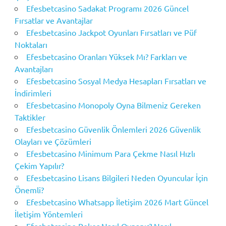
Efesbetcasino Sadakat Programı 2026 Güncel
Fırsatlar ve Avantajlar
Efesbetcasino Jackpot Oyunları Fırsatları ve Püf
Noktaları
Efesbetcasino Oranları Yüksek Mı? Farkları ve
Avantajları
Efesbetcasino Sosyal Medya Hesapları Fırsatları ve
İndirimleri
Efesbetcasino Monopoly Oyna Bilmeniz Gereken
Taktikler
Efesbetcasino Güvenlik Önlemleri 2026 Güvenlik
Olayları ve Çözümleri
Efesbetcasino Minimum Para Çekme Nasıl Hızlı
Çekim Yapılır?
Efesbetcasino Lisans Bilgileri Neden Oyuncular İçin
Önemli?
Efesbetcasino Whatsapp İletişim 2026 Mart Güncel
İletişim Yöntemleri