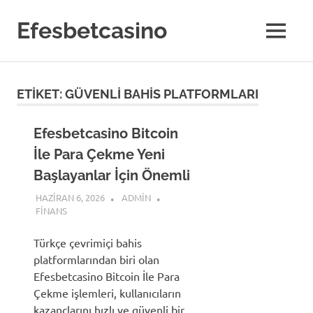
Skip
to
Efesbetcasino
MENU
content
ETIKET:
GÜVENLI BAHIS PLATFORMLARI
Efesbetcasino Bitcoin
İle Para Çekme Yeni
Başlayanlar İçin Önemli
HAZIRAN 6, 2026
ADMIN
FINANS
Türkçe çevrimiçi bahis
platformlarından biri olan
Efesbetcasino Bitcoin İle Para
Çekme işlemleri, kullanıcıların
kazançlarını hızlı ve güvenli bir