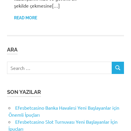
şekilde çekmesine[…]
READ MORE
ARA
Search
SEARCH
for:
SON YAZILAR
Efesbetcasino Banka Havalesi Yeni Başlayanlar için
Önemli İpuçları
Efesbetcasino Slot Turnuvası Yeni Başlayanlar İçin
İpuçları