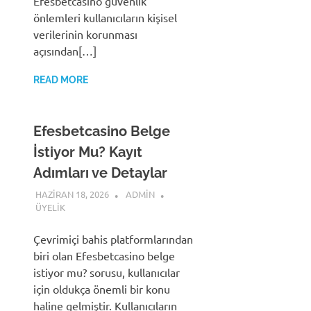
Efesbetcasino güvenlik
önlemleri kullanıcıların kişisel
verilerinin korunması
açısından[…]
READ MORE
Efesbetcasino Belge
İstiyor Mu? Kayıt
Adımları ve Detaylar
HAZIRAN 18, 2026
ADMIN
ÜYELIK
Çevrimiçi bahis platformlarından
biri olan Efesbetcasino belge
istiyor mu? sorusu, kullanıcılar
için oldukça önemli bir konu
haline gelmiştir. Kullanıcıların