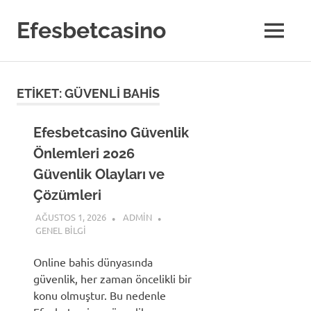
Skip
to
Efesbetcasino
MENU
content
ETIKET:
GÜVENLI BAHIS
Efesbetcasino Güvenlik
Önlemleri 2026
Güvenlik Olayları ve
Çözümleri
AĞUSTOS 1, 2026
ADMIN
GENEL BILGI
Online bahis dünyasında
güvenlik, her zaman öncelikli bir
konu olmuştur. Bu nedenle