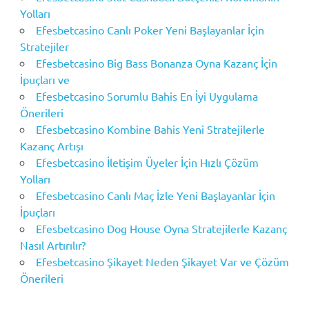
Yolları
Efesbetcasino Canlı Poker Yeni Başlayanlar İçin
Stratejiler
Efesbetcasino Big Bass Bonanza Oyna Kazanç İçin
İpuçları ve
Efesbetcasino Sorumlu Bahis En İyi Uygulama
Önerileri
Efesbetcasino Kombine Bahis Yeni Stratejilerle
Kazanç Artışı
Efesbetcasino İletişim Üyeler İçin Hızlı Çözüm
Yolları
Efesbetcasino Canlı Maç İzle Yeni Başlayanlar İçin
İpuçları
Efesbetcasino Dog House Oyna Stratejilerle Kazanç
Nasıl Artırılır?
Efesbetcasino Şikayet Neden Şikayet Var ve Çözüm
Önerileri