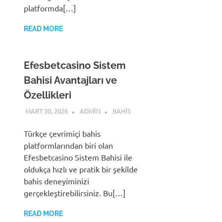
platformda[…]
READ MORE
Efesbetcasino Sistem
Bahisi Avantajları ve
Özellikleri
MART 30, 2026
ADMIN
BAHIS
Türkçe çevrimiçi bahis
platformlarından biri olan
Efesbetcasino Sistem Bahisi ile
oldukça hızlı ve pratik bir şekilde
bahis deneyiminizi
gerçekleştirebilirsiniz. Bu[…]
READ MORE