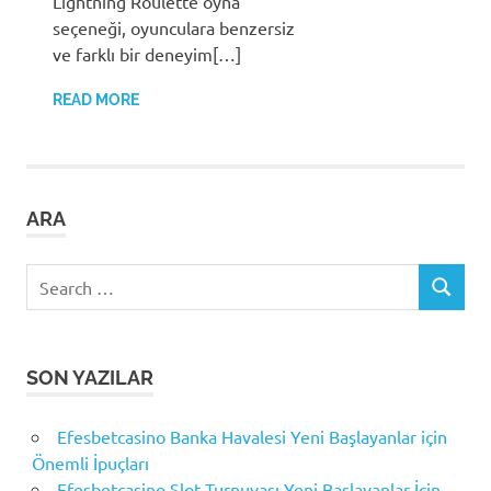
Lightning Roulette oyna
seçeneği, oyunculara benzersiz
ve farklı bir deneyim[…]
READ MORE
ARA
Search
SEARCH
for:
SON YAZILAR
Efesbetcasino Banka Havalesi Yeni Başlayanlar için
Önemli İpuçları
Efesbetcasino Slot Turnuvası Yeni Başlayanlar İçin