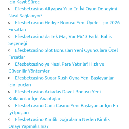
İçin Kayıt Süreci
Efesbetcasino Altyapısı Yılın En İyi Oyun Deneyimi
Nasıl Sağlanıyor?
Efesbetcasino Hediye Bonusu Yeni Üyeler İçin 2026
Fırsatları
Efesbetcasino’da Tek Maç Var Mı? 3 Farklı Bahis
Seçeneği
Efesbetcasino Slot Bonusları Yeni Oyunculara Özel
Fırsatlar
Efesbetcasino’ya Nasıl Para Yatırılır? Hızlı ve
Güvenilir Yöntemler
Efesbetcasino Sugar Rush Oyna Yeni Başlayanlar
için İpuçları
Efesbetcasino Arkadas Davet Bonusu Yeni
Kullanıcılar İçin Avantajlar
Efesbetcasino Canlı Casino Yeni Başlayanlar İçin En
İyi İpuçları
Efesbetcasino Kimlik Doğrulama Neden Kimlik
Onayı Yapmalısınız?