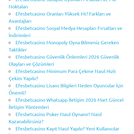
Noktaları
Efesbetcasino Oranları Yüksek Mı? Farkları ve
Avantajları
Efesbetcasino Sosyal Medya Hesapları Fırsatları ve
İndirimleri
Efesbetcasino Monopoly Oyna Bilmeniz Gereken
Taktikler
Efesbetcasino Güvenlik Önlemleri 2026 Güvenlik
Olayları ve Çözümleri
Efesbetcasino Minimum Para Çekme Nasıl Hızlı
Çekim Yapılır?
Efesbetcasino Lisans Bilgileri Neden Oyuncular İçin
Önemli?
Efesbetcasino Whatsapp İletişim 2026 Mart Güncel
İletişim Yöntemleri
Efesbetcasino Poker Nasıl Oynanır? Nasıl
Kazanabilirsiniz?
Efesbetcasino Kayıt Nasıl Yapılır? Yeni Kullanıcılar