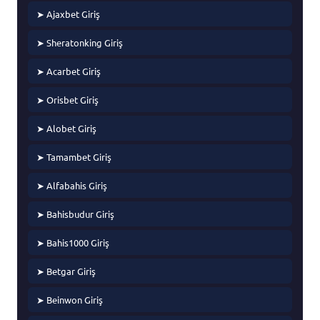
➤ Ajaxbet Giriş
➤ Sheratonking Giriş
➤ Acarbet Giriş
➤ Orisbet Giriş
➤ Alobet Giriş
➤ Tamambet Giriş
➤ Alfabahis Giriş
➤ Bahisbudur Giriş
➤ Bahis1000 Giriş
➤ Betgar Giriş
➤ Beinwon Giriş