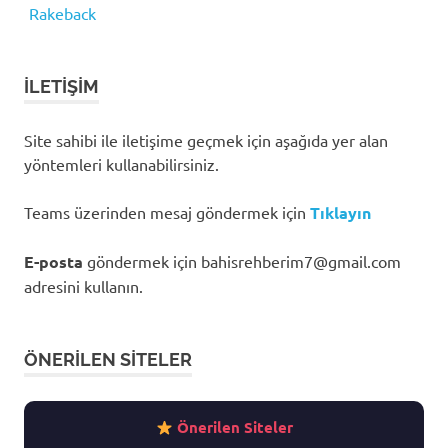
Rakeback
İLETIŞIM
Site sahibi ile iletişime geçmek için aşağıda yer alan
yöntemleri kullanabilirsiniz.
Teams üzerinden mesaj göndermek için
Tıklayın
E-posta
göndermek için
bahisrehberim7@gmail.com
adresini kullanın.
ÖNERILEN SITELER
Önerilen Siteler