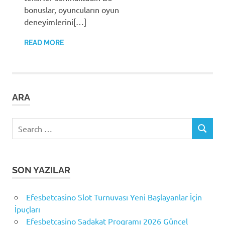
bonuslar, oyuncuların oyun
deneyimlerini[…]
READ MORE
ARA
Search
SEARCH
for:
SON YAZILAR
Efesbetcasino Slot Turnuvası Yeni Başlayanlar İçin
İpuçları
Efesbetcasino Sadakat Programı 2026 Güncel