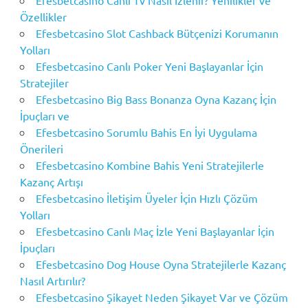
Efesbetcasino Canlı Tv Nasıl İzlenir? Yenilikler ve
Özellikler
Efesbetcasino Slot Cashback Bütçenizi Korumanın
Yolları
Efesbetcasino Canlı Poker Yeni Başlayanlar İçin
Stratejiler
Efesbetcasino Big Bass Bonanza Oyna Kazanç İçin
İpuçları ve
Efesbetcasino Sorumlu Bahis En İyi Uygulama
Önerileri
Efesbetcasino Kombine Bahis Yeni Stratejilerle
Kazanç Artışı
Efesbetcasino İletişim Üyeler İçin Hızlı Çözüm
Yolları
Efesbetcasino Canlı Maç İzle Yeni Başlayanlar İçin
İpuçları
Efesbetcasino Dog House Oyna Stratejilerle Kazanç
Nasıl Artırılır?
Efesbetcasino Şikayet Neden Şikayet Var ve Çözüm