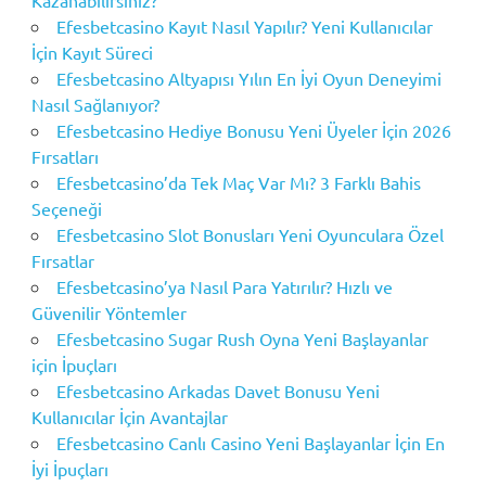
Kazanabilirsiniz?
Efesbetcasino Kayıt Nasıl Yapılır? Yeni Kullanıcılar
İçin Kayıt Süreci
Efesbetcasino Altyapısı Yılın En İyi Oyun Deneyimi
Nasıl Sağlanıyor?
Efesbetcasino Hediye Bonusu Yeni Üyeler İçin 2026
Fırsatları
Efesbetcasino’da Tek Maç Var Mı? 3 Farklı Bahis
Seçeneği
Efesbetcasino Slot Bonusları Yeni Oyunculara Özel
Fırsatlar
Efesbetcasino’ya Nasıl Para Yatırılır? Hızlı ve
Güvenilir Yöntemler
Efesbetcasino Sugar Rush Oyna Yeni Başlayanlar
için İpuçları
Efesbetcasino Arkadas Davet Bonusu Yeni
Kullanıcılar İçin Avantajlar
Efesbetcasino Canlı Casino Yeni Başlayanlar İçin En
İyi İpuçları