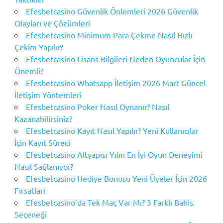
Efesbetcasino Güvenlik Önlemleri 2026 Güvenlik
Olayları ve Çözümleri
Efesbetcasino Minimum Para Çekme Nasıl Hızlı
Çekim Yapılır?
Efesbetcasino Lisans Bilgileri Neden Oyuncular İçin
Önemli?
Efesbetcasino Whatsapp İletişim 2026 Mart Güncel
İletişim Yöntemleri
Efesbetcasino Poker Nasıl Oynanır? Nasıl
Kazanabilirsiniz?
Efesbetcasino Kayıt Nasıl Yapılır? Yeni Kullanıcılar
İçin Kayıt Süreci
Efesbetcasino Altyapısı Yılın En İyi Oyun Deneyimi
Nasıl Sağlanıyor?
Efesbetcasino Hediye Bonusu Yeni Üyeler İçin 2026
Fırsatları
Efesbetcasino’da Tek Maç Var Mı? 3 Farklı Bahis
Seçeneği