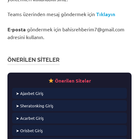
Teams üzerinden mesaj göndermek için
Tıklayın
E-posta
göndermek için
bahisrehberim7@gmail.com
adresini kullanın.
ÖNERILEN SITELER
Önerilen Siteler
➤ Ajaxbet Giriş
➤ Sheratonking Giriş
➤ Acarbet Giriş
➤ Orisbet Giriş