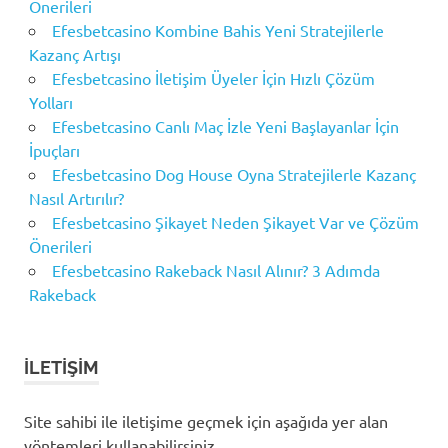
Önerileri
Efesbetcasino Kombine Bahis Yeni Stratejilerle
Kazanç Artışı
Efesbetcasino İletişim Üyeler İçin Hızlı Çözüm
Yolları
Efesbetcasino Canlı Maç İzle Yeni Başlayanlar İçin
İpuçları
Efesbetcasino Dog House Oyna Stratejilerle Kazanç
Nasıl Artırılır?
Efesbetcasino Şikayet Neden Şikayet Var ve Çözüm
Önerileri
Efesbetcasino Rakeback Nasıl Alınır? 3 Adımda
Rakeback
İLETIŞIM
Site sahibi ile iletişime geçmek için aşağıda yer alan
yöntemleri kullanabilirsiniz.