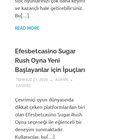
slot oyunlarınızı çok daha keyifli
ve kazançlı hale getirebilirsiniz.
Bu[…]
READ MORE
Efesbetcasino Sugar
Rush Oyna Yeni
Başlayanlar için İpuçları
TEMMUZ 21, 2026
ADMIN
CASINO
Çevrimiçi oyun dünyasında
dikkat çeken platformlardan biri
olan Efesbetcasino Sugar Rush
Oyna seçeneği ile eğlenceli bir
deneyim sunmaktadır.
Kullanıcılar, bu[…]