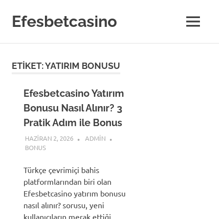
Skip
to
Efesbetcasino
MENU
content
ETIKET:
YATIRIM BONUSU
Efesbetcasino Yatırım
Bonusu Nasıl Alınır? 3
Pratik Adım ile Bonus
HAZIRAN 2, 2026
ADMIN
BONUS
Türkçe çevrimiçi bahis
platformlarından biri olan
Efesbetcasino yatırım bonusu
nasıl alınır? sorusu, yeni
kullanıcıların merak ettiği