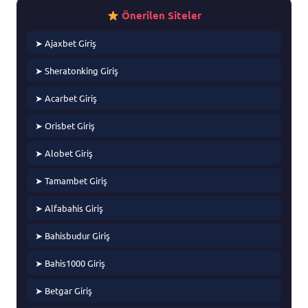
Önerilen Siteler
➤ Ajaxbet Giriş
➤ Sheratonking Giriş
➤ Acarbet Giriş
➤ Orisbet Giriş
➤ Alobet Giriş
➤ Tamambet Giriş
➤ Alfabahis Giriş
➤ Bahisbudur Giriş
➤ Bahis1000 Giriş
➤ Betgar Giriş