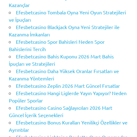
Kazançlar
Efesbetcasino Tombala Oyna Yeni Oyun Stratejileri
ve İpuçları
Efesbetcasino Blackjack Oyna Yeni Stratejiler ile
Kazanma İmkanları
Efesbetcasino Spor Bahisleri Neden Spor
Bahislerini Tercih
Efesbetcasino Bahis Kuponu 2026 Mart Bahis
İpuçları ve Stratejileri
Efesbetcasino Daha Yüksek Oranlar Fırsatları ve
Kazanma Yöntemleri
Efesbetcasino Zeplin 2026 Mart Güncel Fırsatlar
Efesbetcasino Hangi Liglerde Yayın Yapıyor? Neden
Popüler Sporlar
Efesbetcasino Casino Sağlayıcıları 2026 Mart
Güncel İçerik Seçenekleri
Efesbetcasino Bonus Kuralları Yenilikçi Özellikler ve
Ayrıntılar