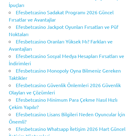
İpuçları
Efesbetcasino Sadakat Programı 2026 Güncel
Fırsatlar ve Avantajlar
Efesbetcasino Jackpot Oyunları Fırsatları ve Püf
Noktaları
Efesbetcasino Oranları Yüksek Mı? Farkları ve
Avantajları
Efesbetcasino Sosyal Medya Hesapları Fırsatları ve
İndirimleri
Efesbetcasino Monopoly Oyna Bilmeniz Gereken
Taktikler
Efesbetcasino Güvenlik Önlemleri 2026 Güvenlik
Olayları ve Çözümleri
Efesbetcasino Minimum Para Çekme Nasıl Hızlı
Çekim Yapılır?
Efesbetcasino Lisans Bilgileri Neden Oyuncular İçin
Önemli?
Efesbetcasino Whatsapp İletişim 2026 Mart Güncel