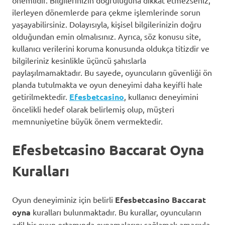
ilerleyen dönemlerde para çekme işlemlerinde sorun
yaşayabilirsiniz. Dolayısıyla, kişisel bilgilerinizin doğru
olduğundan emin olmalısınız. Ayrıca, söz konusu site,
kullanıcı verilerini koruma konusunda oldukça titizdir ve
bilgileriniz kesinlikle üçüncü şahıslarla
paylaşılmamaktadır. Bu sayede, oyuncuların güvenliği ön
planda tutulmakta ve oyun deneyimi daha keyifli hale
getirilmektedir.
Efesbetcasino
, kullanıcı deneyimini
öncelikli hedef olarak belirlemiş olup, müşteri
memnuniyetine büyük önem vermektedir.
Efesbetcasino Baccarat Oyna
Kuralları
Oyun deneyiminiz için belirli
Efesbetcasino Baccarat
oyna
kuralları bulunmaktadır. Bu kurallar, oyuncuların
adil bir oyun ortamında oynamalarını sağlamak amacıyla