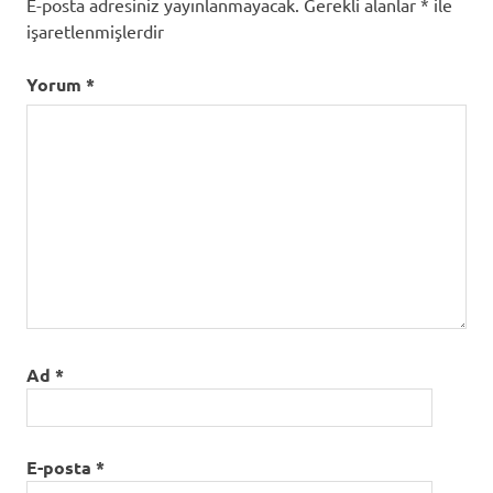
E-posta adresiniz yayınlanmayacak.
Gerekli alanlar
*
ile
işaretlenmişlerdir
Yorum
*
Ad
*
E-posta
*