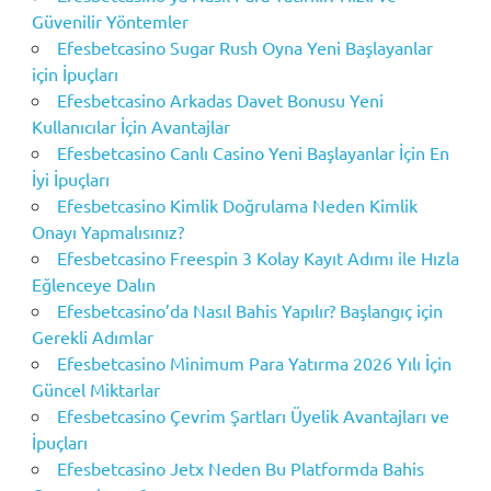
Güvenilir Yöntemler
Efesbetcasino Sugar Rush Oyna Yeni Başlayanlar
için İpuçları
Efesbetcasino Arkadas Davet Bonusu Yeni
Kullanıcılar İçin Avantajlar
Efesbetcasino Canlı Casino Yeni Başlayanlar İçin En
İyi İpuçları
Efesbetcasino Kimlik Doğrulama Neden Kimlik
Onayı Yapmalısınız?
Efesbetcasino Freespin 3 Kolay Kayıt Adımı ile Hızla
Eğlenceye Dalın
Efesbetcasino’da Nasıl Bahis Yapılır? Başlangıç için
Gerekli Adımlar
Efesbetcasino Minimum Para Yatırma 2026 Yılı İçin
Güncel Miktarlar
Efesbetcasino Çevrim Şartları Üyelik Avantajları ve
İpuçları
Efesbetcasino Jetx Neden Bu Platformda Bahis