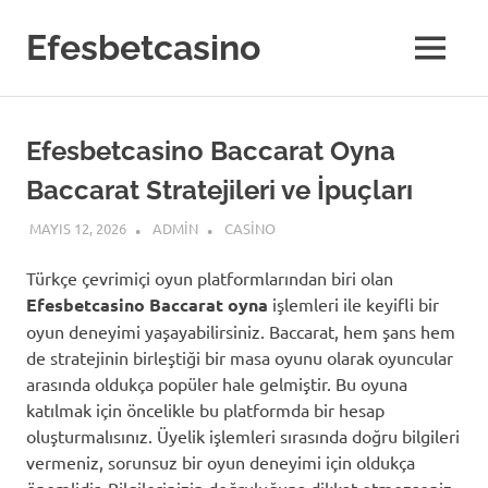
Skip
to
Efesbetcasino
MENU
content
Efesbetcasino Baccarat Oyna
Baccarat Stratejileri ve İpuçları
MAYIS 12, 2026
ADMIN
CASINO
Türkçe çevrimiçi oyun platformlarından biri olan
Efesbetcasino Baccarat oyna
işlemleri ile keyifli bir
oyun deneyimi yaşayabilirsiniz. Baccarat, hem şans hem
de stratejinin birleştiği bir masa oyunu olarak oyuncular
arasında oldukça popüler hale gelmiştir. Bu oyuna
katılmak için öncelikle bu platformda bir hesap
oluşturmalısınız. Üyelik işlemleri sırasında doğru bilgileri
vermeniz, sorunsuz bir oyun deneyimi için oldukça
önemlidir. Bilgilerinizin doğruluğuna dikkat etmezseniz,