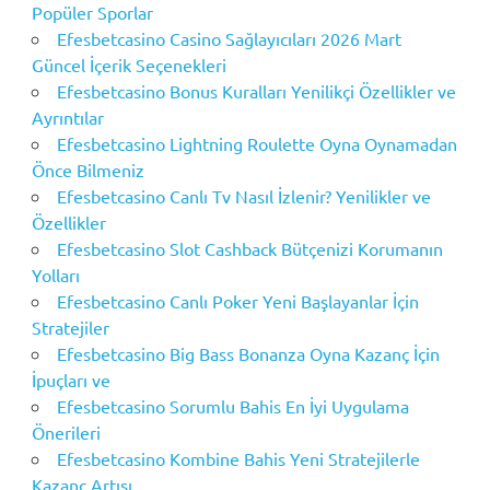
Popüler Sporlar
Efesbetcasino Casino Sağlayıcıları 2026 Mart
Güncel İçerik Seçenekleri
Efesbetcasino Bonus Kuralları Yenilikçi Özellikler ve
Ayrıntılar
Efesbetcasino Lightning Roulette Oyna Oynamadan
Önce Bilmeniz
Efesbetcasino Canlı Tv Nasıl İzlenir? Yenilikler ve
Özellikler
Efesbetcasino Slot Cashback Bütçenizi Korumanın
Yolları
Efesbetcasino Canlı Poker Yeni Başlayanlar İçin
Stratejiler
Efesbetcasino Big Bass Bonanza Oyna Kazanç İçin
İpuçları ve
Efesbetcasino Sorumlu Bahis En İyi Uygulama
Önerileri
Efesbetcasino Kombine Bahis Yeni Stratejilerle
Kazanç Artışı