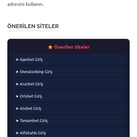
adresini kullanın.
ÖNERILEN SITELER
Önerilen Siteler
➤ Ajaxbet Giriş
➤ Sheratonking Giriş
➤ Acarbet Giriş
➤ Orisbet Giriş
➤ Alobet Giriş
➤ Tamambet Giriş
➤ Alfabahis Giriş