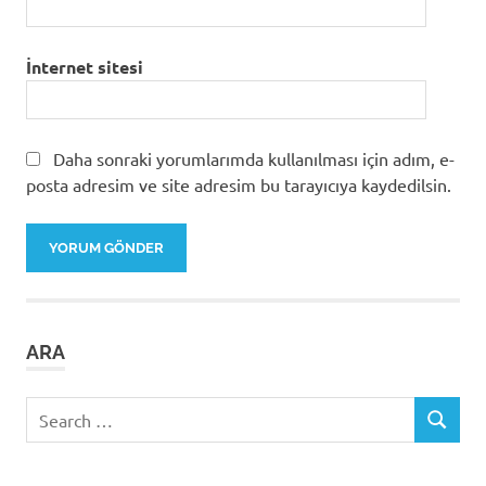
İnternet sitesi
Daha sonraki yorumlarımda kullanılması için adım, e-
posta adresim ve site adresim bu tarayıcıya kaydedilsin.
ARA
Search
SEARCH
for: