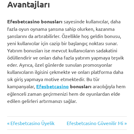
Avantajları
Efesbetcasino bonusları
sayesinde kullanıcılar, daha
fazla oyun oynama şansına sahip olurken, kazanma
şanslarını da artırabilirler. Özellikle hoş geldin bonusu,
yeni kullanıcılar için cazip bir başlangıç noktası sunar.
Yatırım bonusları ise mevcut kullanıcıların sadakatini
ödüllendirir ve onları daha fazla yatırım yapmaya teşvik
eder. Ayrıca, özel günlerde sunulan promosyonlar
kullanıcıların ilgisini çekmekte ve onları platforma daha
sık giriş yapmaya motive etmektedir. Bu tür
kampanyalar,
Efesbetcasino
bonusları
aracılığıyla hem
eğlenceli zaman geçirmenizi hem de oyunlardan elde
edilen gelirleri artırmanızı sağlar.
Previous
Next
Yazı
Efesbetcasino Üyelik
Efesbetcasino Güvenilir Mi
Post:
Post: