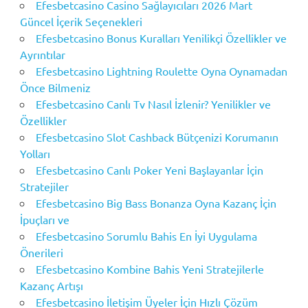
Efesbetcasino Casino Sağlayıcıları 2026 Mart
Güncel İçerik Seçenekleri
Efesbetcasino Bonus Kuralları Yenilikçi Özellikler ve
Ayrıntılar
Efesbetcasino Lightning Roulette Oyna Oynamadan
Önce Bilmeniz
Efesbetcasino Canlı Tv Nasıl İzlenir? Yenilikler ve
Özellikler
Efesbetcasino Slot Cashback Bütçenizi Korumanın
Yolları
Efesbetcasino Canlı Poker Yeni Başlayanlar İçin
Stratejiler
Efesbetcasino Big Bass Bonanza Oyna Kazanç İçin
İpuçları ve
Efesbetcasino Sorumlu Bahis En İyi Uygulama
Önerileri
Efesbetcasino Kombine Bahis Yeni Stratejilerle
Kazanç Artışı
Efesbetcasino İletişim Üyeler İçin Hızlı Çözüm