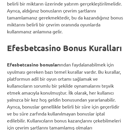
belirli bir miktarın üzerinde yatırım gerçekleştirilmelidir.
Ayrıca, aldığınız bonusların çevrim şartlarını
tamamlamanız gerekmektedir, bu da kazandığınız bonus
miktarını belirli bir çevrim oranında oyunlarda
kullanmanız anlamına gelir.
Efesbetcasino Bonus Kuralları
Efesbetcasino bonusları
ndan faydalanabilmek için
uyulması gereken bazı temel kurallar vardır. Bu kurallar,
platformun adil bir oyun ortamı sağlamak ve
kullanıcıların sorumlu bir şekilde oynamalarını teşvik
etmek amacıyla konulmuştur. İlk olarak, her kullanıcı
yalnızca bir kez hoş geldin bonusundan yararlanabilir.
Ayrıca, bonuslar genellikle belirli bir süre için geçerlidir
ve bu süre zarfında kullanılmayan bonuslar iptal
edilebilir. Kullanıcıların bonus kazançlarını çekebilmeleri
için çevrim şartlarını tamamlamış olmaları