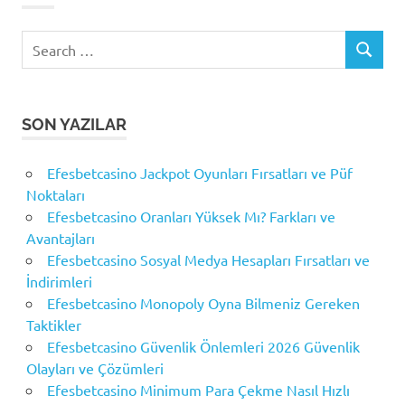
Search
SEARCH
for:
SON YAZILAR
Efesbetcasino Jackpot Oyunları Fırsatları ve Püf
Noktaları
Efesbetcasino Oranları Yüksek Mı? Farkları ve
Avantajları
Efesbetcasino Sosyal Medya Hesapları Fırsatları ve
İndirimleri
Efesbetcasino Monopoly Oyna Bilmeniz Gereken
Taktikler
Efesbetcasino Güvenlik Önlemleri 2026 Güvenlik
Olayları ve Çözümleri
Efesbetcasino Minimum Para Çekme Nasıl Hızlı