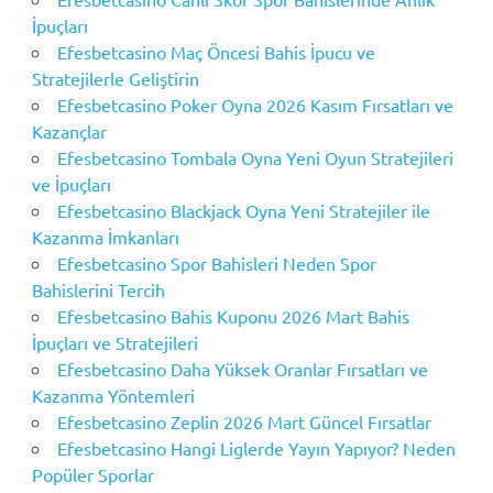
İpuçları
Efesbetcasino Maç Öncesi Bahis İpucu ve
Stratejilerle Geliştirin
Efesbetcasino Poker Oyna 2026 Kasım Fırsatları ve
Kazançlar
Efesbetcasino Tombala Oyna Yeni Oyun Stratejileri
ve İpuçları
Efesbetcasino Blackjack Oyna Yeni Stratejiler ile
Kazanma İmkanları
Efesbetcasino Spor Bahisleri Neden Spor
Bahislerini Tercih
Efesbetcasino Bahis Kuponu 2026 Mart Bahis
İpuçları ve Stratejileri
Efesbetcasino Daha Yüksek Oranlar Fırsatları ve
Kazanma Yöntemleri
Efesbetcasino Zeplin 2026 Mart Güncel Fırsatlar
Efesbetcasino Hangi Liglerde Yayın Yapıyor? Neden
Popüler Sporlar