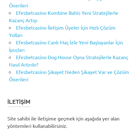
Önerileri
Efesbetcasino Kombine Bahis Yeni Stratejilerle
Kazanç Artışı
Efesbetcasino İletişim Üyeler İçin Hızlı Çözüm
Yolları
Efesbetcasino Canlı Maç İzle Yeni Başlayanlar İçin
İpuçları
Efesbetcasino Dog House Oyna Stratejilerle Kazanç
Nasıl Artırılır?
Efesbetcasino Şikayet Neden Şikayet Var ve Çözüm
Önerileri
İLETIŞIM
Site sahibi ile iletişime geçmek için aşağıda yer alan
yöntemleri kullanabilirsiniz.