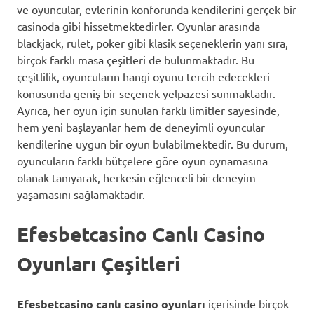
ve oyuncular, evlerinin konforunda kendilerini gerçek bir
casinoda gibi hissetmektedirler. Oyunlar arasında
blackjack, rulet, poker gibi klasik seçeneklerin yanı sıra,
birçok farklı masa çeşitleri de bulunmaktadır. Bu
çeşitlilik, oyuncuların hangi oyunu tercih edecekleri
konusunda geniş bir seçenek yelpazesi sunmaktadır.
Ayrıca, her oyun için sunulan farklı limitler sayesinde,
hem yeni başlayanlar hem de deneyimli oyuncular
kendilerine uygun bir oyun bulabilmektedir. Bu durum,
oyuncuların farklı bütçelere göre oyun oynamasına
olanak tanıyarak, herkesin eğlenceli bir deneyim
yaşamasını sağlamaktadır.
Efesbetcasino Canlı Casino
Oyunları Çeşitleri
Efesbetcasino canlı casino oyunları
içerisinde birçok