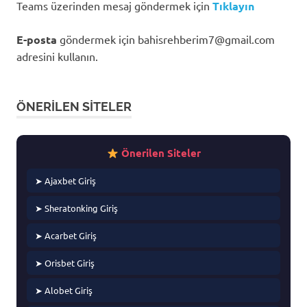
Teams üzerinden mesaj göndermek için
Tıklayın
E-posta
göndermek için
bahisrehberim7@gmail.com
adresini kullanın.
ÖNERILEN SITELER
Önerilen Siteler
➤ Ajaxbet Giriş
➤ Sheratonking Giriş
➤ Acarbet Giriş
➤ Orisbet Giriş
➤ Alobet Giriş