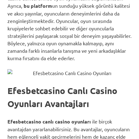
Ayrıca,
bu platform
un sunduğu yüksek görüntü kalitesi
ve akıcı yayınlar, oyuncuların deneyimlerini daha da
zenginleştirmektedir. Oyuncular, oyun sırasında
krupiyelerle sohbet edebilir ve diğer oyuncularla
stratejilerini paylaşarak sosyal bir deneyim yaşayabilirler.
Böylece, yalnızca oyun oynamakla kalmayıp, aynı
zamanda farklı insanlarla tanışma ve yeni arkadaşlıklar
kurma fırsatını da elde ederler.
Efesbetcasino Canlı Casino
Oyunları Avantajları
Efesbetcasino canlı casino oyunları
ile birçok
avantajdan yararlanabilirsiniz. Bu avantajlar, oyuncuların
hem eğlenceli vakit geçirmelerini hem de kazanç elde