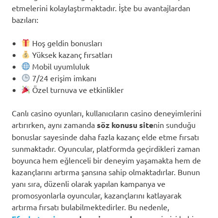
etmelerini kolaylaştırmaktadır. İşte bu avantajlardan
bazıları:
Hoş geldin bonusları
Yüksek kazanç fırsatları
Mobil uyumluluk
7/24 erişim imkanı
Özel turnuva ve etkinlikler
Canlı casino oyunları, kullanıcıların casino deneyimlerini
artırırken, aynı zamanda
söz konusu site
nin sunduğu
bonuslar sayesinde daha fazla kazanç elde etme fırsatı
sunmaktadır. Oyuncular, platformda geçirdikleri zaman
boyunca hem eğlenceli bir deneyim yaşamakta hem de
kazançlarını artırma şansına sahip olmaktadırlar. Bunun
yanı sıra, düzenli olarak yapılan kampanya ve
promosyonlarla oyuncular, kazançlarını katlayarak
artırma fırsatı bulabilmektedirler. Bu nedenle,