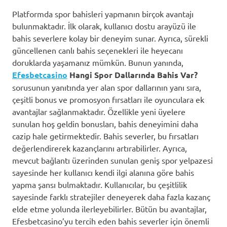
Platformda spor bahisleri yapmanın birçok avantajı
bulunmaktadır. İlk olarak, kullanıcı dostu arayüzü ile
bahis severlere kolay bir deneyim sunar. Ayrıca, sürekli
güncellenen canlı bahis seçenekleri ile heyecanı
doruklarda yaşamanız mümkün. Bunun yanında,
Efesbetcasino
Hangi Spor Dallarında Bahis Var?
sorusunun yanıtında yer alan spor dallarının yanı sıra,
çeşitli bonus ve promosyon fırsatları ile oyunculara ek
avantajlar sağlanmaktadır. Özellikle yeni üyelere
sunulan hoş geldin bonusları, bahis deneyimini daha
cazip hale getirmektedir. Bahis severler, bu fırsatları
değerlendirerek kazançlarını artırabilirler. Ayrıca,
mevcut bağlantı üzerinden sunulan geniş spor yelpazesi
sayesinde her kullanıcı kendi ilgi alanına göre bahis
yapma şansı bulmaktadır. Kullanıcılar, bu çeşitlilik
sayesinde farklı stratejiler deneyerek daha fazla kazanç
elde etme yolunda ilerleyebilirler. Bütün bu avantajlar,
Efesbetcasino’yu tercih eden bahis severler için önemli