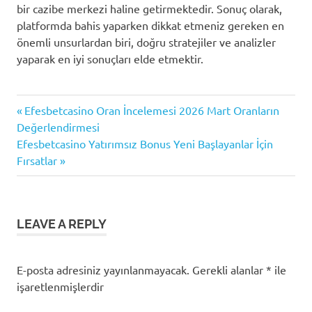
bir cazibe merkezi haline getirmektedir. Sonuç olarak,
platformda bahis yaparken dikkat etmeniz gereken en
önemli unsurlardan biri, doğru stratejiler ve analizler
yaparak en iyi sonuçları elde etmektir.
Çevrimiçi
Previous
Yazı
Efesbetcasino Oran İncelemesi 2026 Mart Oranların
bahis
Post:
Değerlendirmesi
gezinmesi
Efesbetcasino
Next
Efesbetcasino Yatırımsız Bonus Yeni Başlayanlar İçin
Bahis
Post:
Fırsatlar
Spor
Bahisleri
LEAVE A REPLY
E-posta adresiniz yayınlanmayacak.
Gerekli alanlar
*
ile
işaretlenmişlerdir