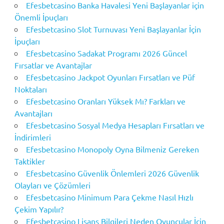
Efesbetcasino Banka Havalesi Yeni Başlayanlar için
Önemli İpuçları
Efesbetcasino Slot Turnuvası Yeni Başlayanlar İçin
İpuçları
Efesbetcasino Sadakat Programı 2026 Güncel
Fırsatlar ve Avantajlar
Efesbetcasino Jackpot Oyunları Fırsatları ve Püf
Noktaları
Efesbetcasino Oranları Yüksek Mı? Farkları ve
Avantajları
Efesbetcasino Sosyal Medya Hesapları Fırsatları ve
İndirimleri
Efesbetcasino Monopoly Oyna Bilmeniz Gereken
Taktikler
Efesbetcasino Güvenlik Önlemleri 2026 Güvenlik
Olayları ve Çözümleri
Efesbetcasino Minimum Para Çekme Nasıl Hızlı
Çekim Yapılır?
Efesbetcasino Lisans Bilgileri Neden Oyuncular İçin