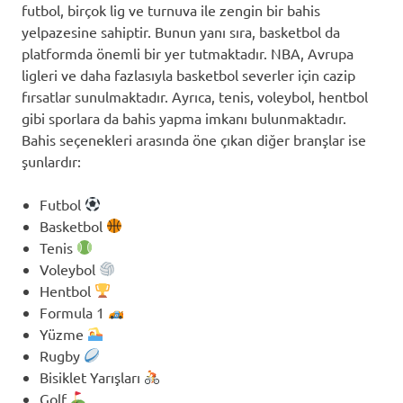
futbol, birçok lig ve turnuva ile zengin bir bahis
yelpazesine sahiptir. Bunun yanı sıra, basketbol da
platformda önemli bir yer tutmaktadır. NBA, Avrupa
ligleri ve daha fazlasıyla basketbol severler için cazip
fırsatlar sunulmaktadır. Ayrıca, tenis, voleybol, hentbol
gibi sporlara da bahis yapma imkanı bulunmaktadır.
Bahis seçenekleri arasında öne çıkan diğer branşlar ise
şunlardır:
Futbol
Basketbol
Tenis
Voleybol
Hentbol
Formula 1
Yüzme
Rugby
Bisiklet Yarışları
Golf