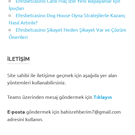
Efesbetcasino Canlı Maç İzle Yeni Başlayanlar İçin
İpuçları
Efesbetcasino Dog House Oyna Stratejilerle Kazanç
Nasıl Artırılır?
Efesbetcasino Şikayet Neden Şikayet Var ve Çözüm
Önerileri
İLETIŞIM
Site sahibi ile iletişime geçmek için aşağıda yer alan
yöntemleri kullanabilirsiniz.
Teams üzerinden mesaj göndermek için
Tıklayın
E-posta
göndermek için
bahisrehberim7@gmail.com
adresini kullanın.