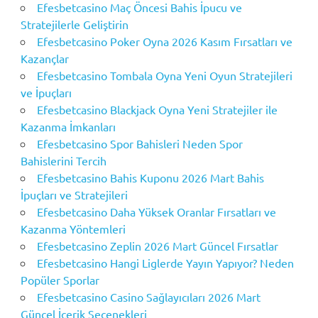
Efesbetcasino Maç Öncesi Bahis İpucu ve
Stratejilerle Geliştirin
Efesbetcasino Poker Oyna 2026 Kasım Fırsatları ve
Kazançlar
Efesbetcasino Tombala Oyna Yeni Oyun Stratejileri
ve İpuçları
Efesbetcasino Blackjack Oyna Yeni Stratejiler ile
Kazanma İmkanları
Efesbetcasino Spor Bahisleri Neden Spor
Bahislerini Tercih
Efesbetcasino Bahis Kuponu 2026 Mart Bahis
İpuçları ve Stratejileri
Efesbetcasino Daha Yüksek Oranlar Fırsatları ve
Kazanma Yöntemleri
Efesbetcasino Zeplin 2026 Mart Güncel Fırsatlar
Efesbetcasino Hangi Liglerde Yayın Yapıyor? Neden
Popüler Sporlar
Efesbetcasino Casino Sağlayıcıları 2026 Mart
Güncel İçerik Seçenekleri