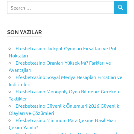
Search
SEARCH
for:
SON YAZILAR
Efesbetcasino Jackpot Oyunları Fırsatları ve Püf
Noktaları
Efesbetcasino Oranları Yüksek Mı? Farkları ve
Avantajları
Efesbetcasino Sosyal Medya Hesapları Fırsatları ve
İndirimleri
Efesbetcasino Monopoly Oyna Bilmeniz Gereken
Taktikler
Efesbetcasino Güvenlik Önlemleri 2026 Güvenlik
Olayları ve Çözümleri
Efesbetcasino Minimum Para Çekme Nasıl Hızlı
Çekim Yapılır?