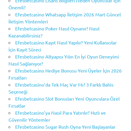
Efesbetcasino Lisans Bilgileri Neden Oyuncular İçin
Önemli?
Efesbetcasino Whatsapp İletişim 2026 Mart Güncel
İletişim Yöntemleri
Efesbetcasino Poker Nasıl Oynanır? Nasıl
Kazanabilirsiniz?
Efesbetcasino Kayıt Nasıl Yapılır? Yeni Kullanıcılar
İçin Kayıt Süreci
Efesbetcasino Altyapısı Yılın En İyi Oyun Deneyimi
Nasıl Sağlanıyor?
Efesbetcasino Hediye Bonusu Yeni Üyeler İçin 2026
Fırsatları
Efesbetcasino’da Tek Maç Var Mı? 3 Farklı Bahis
Seçeneği
Efesbetcasino Slot Bonusları Yeni Oyunculara Özel
Fırsatlar
Efesbetcasino’ya Nasıl Para Yatırılır? Hızlı ve
Güvenilir Yöntemler
Efesbetcasino Sugar Rush Oyna Yeni Başlayanlar