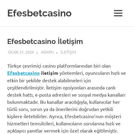
Skip
to
Efesbetcasino
MENU
content
Efesbetcasino İletişim
OCAK 31, 2026
ADMIN
İLETIŞIM
Türkçe çevrimiçi casino platformlarından biri olan
Efesbetcasino
iletişim
yöntemleri, oyuncuların hızlı ve
etkin bir şekilde destek alabilmeleri için
çeşitlendirilmiştir. İletişim opsiyonları arasında canlı
destek hattı, e-posta adresleri ve sosyal medya kanalları
bulunmaktadır. Bu kanallar aracılığıyla, kullanıcılar her
türlü soru, sorun ya da önerilerini doğrudan yetkili
kişilere iletebilirler. Ayrıca, Efesbetcasino’nun müşteri
hizmetleri temsilcileri, kullanıcıların sorularına hızlı ve
açıklayıcı yanıtlar vermek için özel olarak eğitilmiştir.