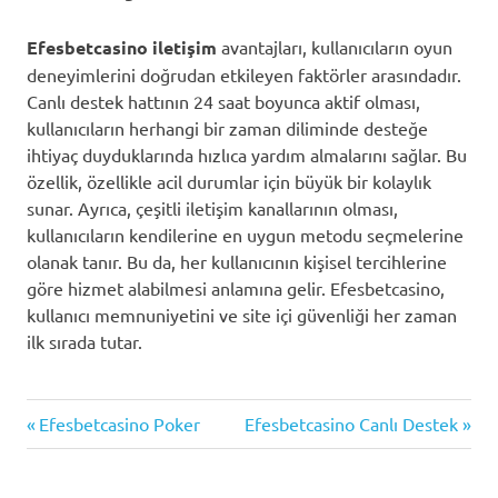
Efesbetcasino iletişim
avantajları, kullanıcıların oyun
deneyimlerini doğrudan etkileyen faktörler arasındadır.
Canlı destek hattının 24 saat boyunca aktif olması,
kullanıcıların herhangi bir zaman diliminde desteğe
ihtiyaç duyduklarında hızlıca yardım almalarını sağlar. Bu
özellik, özellikle acil durumlar için büyük bir kolaylık
sunar. Ayrıca, çeşitli iletişim kanallarının olması,
kullanıcıların kendilerine en uygun metodu seçmelerine
olanak tanır. Bu da, her kullanıcının kişisel tercihlerine
göre hizmet alabilmesi anlamına gelir. Efesbetcasino,
kullanıcı memnuniyetini ve site içi güvenliği her zaman
ilk sırada tutar.
Previous
Next
Yazı
Efesbetcasino Poker
Efesbetcasino Canlı Destek
Post:
Post:
gezinmesi