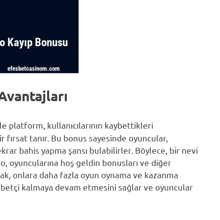
Avantajları
le platform, kullanıcılarının kaybettikleri
r fırsat tanır. Bu bonus sayesinde oyuncular,
tekrar bahis yapma şansı bulabilirler. Böylece, bir nevi
ino, oyuncularına hoş geldin bonusları ve diğer
rak, onlara daha fazla oyun oynama ve kazanma
kabetçi kalmaya devam etmesini sağlar ve oyuncular