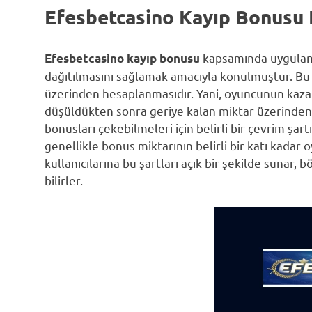
Efesbetcasino Kayıp Bonusu K
kapsamında uygulanan
Efesbetcasino kayıp bonusu
dağıtılmasını sağlamak amacıyla konulmuştur. Bu 
üzerinden hesaplanmasıdır. Yani, oyuncunun kazan
düşüldükten sonra geriye kalan miktar üzerinden 
bonusları çekebilmeleri için belirli bir çevrim şa
genellikle bonus miktarının belirli bir katı kadar
kullanıcılarına bu şartları açık bir şekilde sunar,
bilirler.