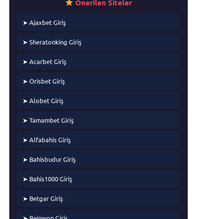
Önerilen Siteler
➤ Ajaxbet Giriş
➤ Sheratonking Giriş
➤ Acarbet Giriş
➤ Orisbet Giriş
➤ Alobet Giriş
➤ Tamambet Giriş
➤ Alfabahis Giriş
➤ Bahisbudur Giriş
➤ Bahis1000 Giriş
➤ Betgar Giriş
➤ Beinwon Giriş