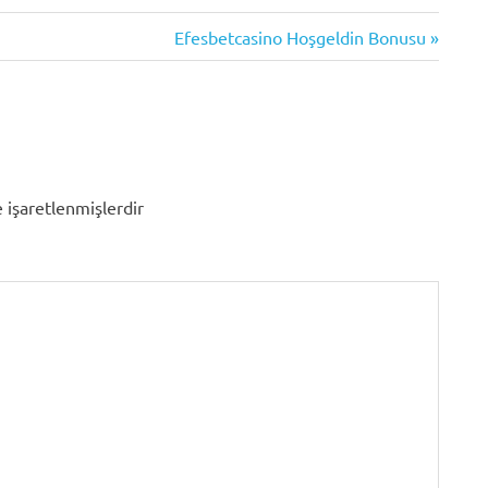
Next
Efesbetcasino Hoşgeldin Bonusu
Post:
e işaretlenmişlerdir