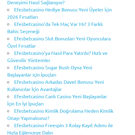
Deneyimi Nasıl Sağlanıyor?
Efesbetcasino Hediye Bonusu Yeni Üyeler İçin
2026 Fırsatları
Efesbetcasino’da Tek Maç Var Mı? 3 Farklı
Bahis Seçeneği
Efesbetcasino Slot Bonusları Yeni Oyunculara
Özel Fırsatlar
Efesbetcasino’ya Nasıl Para Yatırılır? Hızlı ve
Güvenilir Yöntemler
Efesbetcasino Sugar Rush Oyna Yeni
Başlayanlar için İpuçları
Efesbetcasino Arkadas Davet Bonusu Yeni
Kullanıcılar İçin Avantajlar
Efesbetcasino Canlı Casino Yeni Başlayanlar
İçin En İyi İpuçları
Efesbetcasino Kimlik Doğrulama Neden Kimlik
Onayı Yapmalısınız?
Efesbetcasino Freespin 3 Kolay Kayıt Adımı ile
Hızla Eğlenceye Dalın