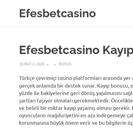
Skip
Efesbetcasino
to
content
Efesbetcasino Kayı
ŞUBAT 2, 2026
BONUS
Türkçe çevrimiçi casino platformları arasında yer
gerçek anlamda bir destek sunar. Kayıp bonusu, oy
yüzde ile bakiyelerine geri dönüş yapılmasını sağla
şartları taşıyor olmaları gerekmektedir. Öncelikl
ve belirli bir miktar kayıp yaşamış olması gerekir.
oyuncuların mağduriyetini en aza indirgemeye çalışı
korunmasına büyük önem verir ve bu bilgilerin üç