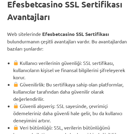
Efesbetcasino SSL Sertifikası
Avantajları
Web sitelerinde
Efesbetcasino SSL Sertifikası
bulundurmanın çeşitli avantajları vardır. Bu avantajlardan
bazıları şunlardır:
Kullanıcı verilerinin güvenliği: SSL sertifikası,
kullanıcıların kişisel ve finansal bilgilerini şifreleyerek
korur.
Güvenilirlik: Bu sertifikaya sahip olan platformlar,
kullanıcılar tarafından daha güvenilir olarak
değerlendirilir.
Güvenli alışveriş: SSL sayesinde, çevrimiçi
ödemeleriniz daha güvenli hale gelir, bu da kullanıcı
deneyimini artırır.
Veri bütünlüğü: SSL, verilerin bütünlüğünü