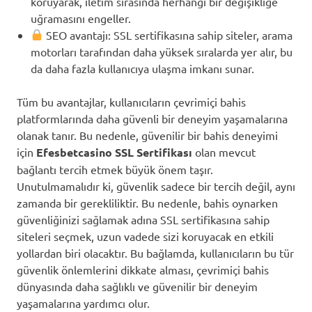
koruyarak, iletim sırasında herhangi bir değişikliğe
uğramasını engeller.
SEO avantajı: SSL sertifikasına sahip siteler, arama
motorları tarafından daha yüksek sıralarda yer alır, bu
da daha fazla kullanıcıya ulaşma imkanı sunar.
Tüm bu avantajlar, kullanıcıların çevrimiçi bahis
platformlarında daha güvenli bir deneyim yaşamalarına
olanak tanır. Bu nedenle, güvenilir bir bahis deneyimi
için
Efesbetcasino SSL Sertifikası
olan mevcut
bağlantı tercih etmek büyük önem taşır.
Unutulmamalıdır ki, güvenlik sadece bir tercih değil, aynı
zamanda bir gerekliliktir. Bu nedenle, bahis oynarken
güvenliğinizi sağlamak adına SSL sertifikasına sahip
siteleri seçmek, uzun vadede sizi koruyacak en etkili
yollardan biri olacaktır. Bu bağlamda, kullanıcıların bu tür
güvenlik önlemlerini dikkate alması, çevrimiçi bahis
dünyasında daha sağlıklı ve güvenilir bir deneyim
yaşamalarına yardımcı olur.