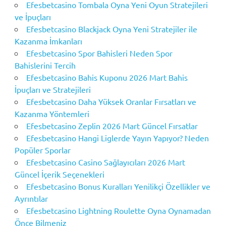
Efesbetcasino Tombala Oyna Yeni Oyun Stratejileri
ve İpuçları
Efesbetcasino Blackjack Oyna Yeni Stratejiler ile
Kazanma İmkanları
Efesbetcasino Spor Bahisleri Neden Spor
Bahislerini Tercih
Efesbetcasino Bahis Kuponu 2026 Mart Bahis
İpuçları ve Stratejileri
Efesbetcasino Daha Yüksek Oranlar Fırsatları ve
Kazanma Yöntemleri
Efesbetcasino Zeplin 2026 Mart Güncel Fırsatlar
Efesbetcasino Hangi Liglerde Yayın Yapıyor? Neden
Popüler Sporlar
Efesbetcasino Casino Sağlayıcıları 2026 Mart
Güncel İçerik Seçenekleri
Efesbetcasino Bonus Kuralları Yenilikçi Özellikler ve
Ayrıntılar
Efesbetcasino Lightning Roulette Oyna Oynamadan
Önce Bilmeniz