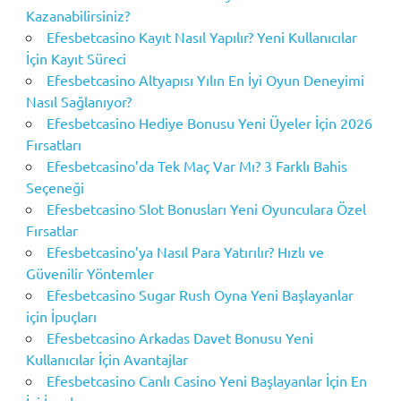
Kazanabilirsiniz?
Efesbetcasino Kayıt Nasıl Yapılır? Yeni Kullanıcılar
İçin Kayıt Süreci
Efesbetcasino Altyapısı Yılın En İyi Oyun Deneyimi
Nasıl Sağlanıyor?
Efesbetcasino Hediye Bonusu Yeni Üyeler İçin 2026
Fırsatları
Efesbetcasino’da Tek Maç Var Mı? 3 Farklı Bahis
Seçeneği
Efesbetcasino Slot Bonusları Yeni Oyunculara Özel
Fırsatlar
Efesbetcasino’ya Nasıl Para Yatırılır? Hızlı ve
Güvenilir Yöntemler
Efesbetcasino Sugar Rush Oyna Yeni Başlayanlar
için İpuçları
Efesbetcasino Arkadas Davet Bonusu Yeni
Kullanıcılar İçin Avantajlar
Efesbetcasino Canlı Casino Yeni Başlayanlar İçin En