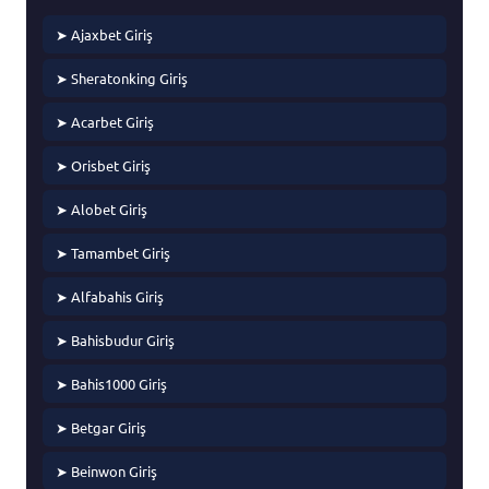
➤ Ajaxbet Giriş
➤ Sheratonking Giriş
➤ Acarbet Giriş
➤ Orisbet Giriş
➤ Alobet Giriş
➤ Tamambet Giriş
➤ Alfabahis Giriş
➤ Bahisbudur Giriş
➤ Bahis1000 Giriş
➤ Betgar Giriş
➤ Beinwon Giriş