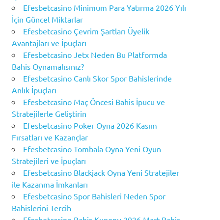
Efesbetcasino Minimum Para Yatırma 2026 Yılı
İçin Güncel Miktarlar
Efesbetcasino Çevrim Şartları Üyelik
Avantajları ve İpuçları
Efesbetcasino Jetx Neden Bu Platformda
Bahis Oynamalısınız?
Efesbetcasino Canlı Skor Spor Bahislerinde
Anlık İpuçları
Efesbetcasino Maç Öncesi Bahis İpucu ve
Stratejilerle Geliştirin
Efesbetcasino Poker Oyna 2026 Kasım
Fırsatları ve Kazançlar
Efesbetcasino Tombala Oyna Yeni Oyun
Stratejileri ve İpuçları
Efesbetcasino Blackjack Oyna Yeni Stratejiler
ile Kazanma İmkanları
Efesbetcasino Spor Bahisleri Neden Spor
Bahislerini Tercih
Efesbetcasino Bahis Kuponu 2026 Mart Bahis