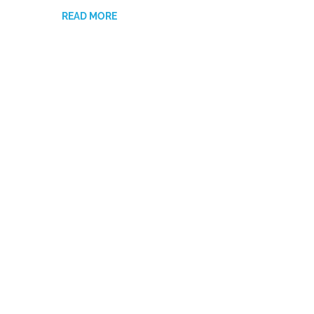
READ MORE