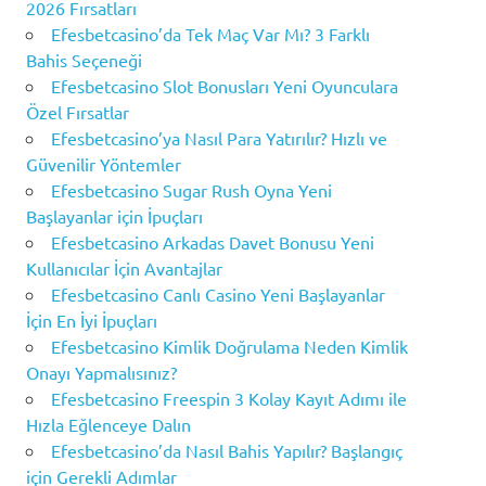
2026 Fırsatları
Efesbetcasino’da Tek Maç Var Mı? 3 Farklı
Bahis Seçeneği
Efesbetcasino Slot Bonusları Yeni Oyunculara
Özel Fırsatlar
Efesbetcasino’ya Nasıl Para Yatırılır? Hızlı ve
Güvenilir Yöntemler
Efesbetcasino Sugar Rush Oyna Yeni
Başlayanlar için İpuçları
Efesbetcasino Arkadas Davet Bonusu Yeni
Kullanıcılar İçin Avantajlar
Efesbetcasino Canlı Casino Yeni Başlayanlar
İçin En İyi İpuçları
Efesbetcasino Kimlik Doğrulama Neden Kimlik
Onayı Yapmalısınız?
Efesbetcasino Freespin 3 Kolay Kayıt Adımı ile
Hızla Eğlenceye Dalın
Efesbetcasino’da Nasıl Bahis Yapılır? Başlangıç
için Gerekli Adımlar