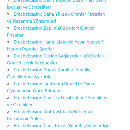
İpuçları ve Stratejileri
Efesbetcasino Daha Yüksek Oranlar Fırsatları
ve Kazanma Yöntemleri
Efesbetcasino Zeplin 2026 Mart Güncel
Fırsatlar
Efesbetcasino Hangi Liglerde Yayın Yapıyor?
Neden Popüler Sporlar
Efesbetcasino Casino Sağlayıcıları 2026 Mart
Güncel İçerik Seçenekleri
Efesbetcasino Bonus Kuralları Yenilikçi
Özellikler ve Ayrıntılar
Efesbetcasino Lightning Roulette Oyna
Oynamadan Önce Bilmeniz
Efesbetcasino Canlı Tv Nasıl İzlenir? Yenilikler
ve Özellikler
Efesbetcasino Slot Cashback Bütçenizi
Korumanın Yolları
Efesbetcasino Canlı Poker Yeni Başlayanlar İçin