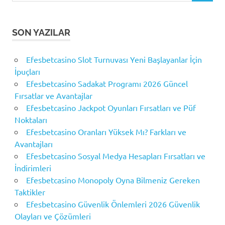
SON YAZILAR
Efesbetcasino Slot Turnuvası Yeni Başlayanlar İçin
İpuçları
Efesbetcasino Sadakat Programı 2026 Güncel
Fırsatlar ve Avantajlar
Efesbetcasino Jackpot Oyunları Fırsatları ve Püf
Noktaları
Efesbetcasino Oranları Yüksek Mı? Farkları ve
Avantajları
Efesbetcasino Sosyal Medya Hesapları Fırsatları ve
İndirimleri
Efesbetcasino Monopoly Oyna Bilmeniz Gereken
Taktikler
Efesbetcasino Güvenlik Önlemleri 2026 Güvenlik
Olayları ve Çözümleri