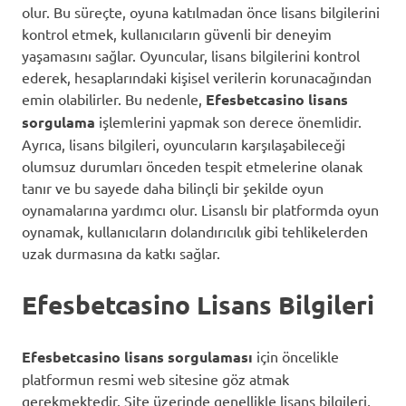
olur. Bu süreçte, oyuna katılmadan önce lisans bilgilerini
kontrol etmek, kullanıcıların güvenli bir deneyim
yaşamasını sağlar. Oyuncular, lisans bilgilerini kontrol
ederek, hesaplarındaki kişisel verilerin korunacağından
emin olabilirler. Bu nedenle,
Efesbetcasino lisans
sorgulama
işlemlerini yapmak son derece önemlidir.
Ayrıca, lisans bilgileri, oyuncuların karşılaşabileceği
olumsuz durumları önceden tespit etmelerine olanak
tanır ve bu sayede daha bilinçli bir şekilde oyun
oynamalarına yardımcı olur. Lisanslı bir platformda oyun
oynamak, kullanıcıların dolandırıcılık gibi tehlikelerden
uzak durmasına da katkı sağlar.
Efesbetcasino Lisans Bilgileri
Efesbetcasino lisans sorgulaması
için öncelikle
platformun resmi web sitesine göz atmak
gerekmektedir. Site üzerinde genellikle lisans bilgileri,