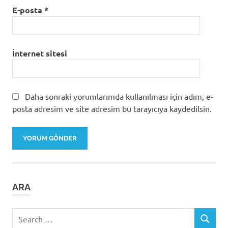
E-posta
*
İnternet sitesi
Daha sonraki yorumlarımda kullanılması için adım, e-
posta adresim ve site adresim bu tarayıcıya kaydedilsin.
ARA
Search
SEARCH
for: