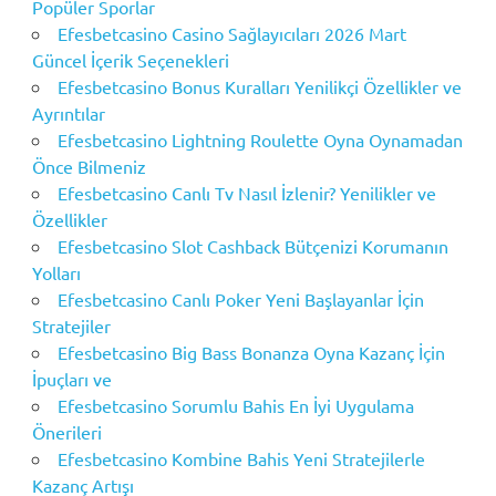
Popüler Sporlar
Efesbetcasino Casino Sağlayıcıları 2026 Mart
Güncel İçerik Seçenekleri
Efesbetcasino Bonus Kuralları Yenilikçi Özellikler ve
Ayrıntılar
Efesbetcasino Lightning Roulette Oyna Oynamadan
Önce Bilmeniz
Efesbetcasino Canlı Tv Nasıl İzlenir? Yenilikler ve
Özellikler
Efesbetcasino Slot Cashback Bütçenizi Korumanın
Yolları
Efesbetcasino Canlı Poker Yeni Başlayanlar İçin
Stratejiler
Efesbetcasino Big Bass Bonanza Oyna Kazanç İçin
İpuçları ve
Efesbetcasino Sorumlu Bahis En İyi Uygulama
Önerileri
Efesbetcasino Kombine Bahis Yeni Stratejilerle
Kazanç Artışı