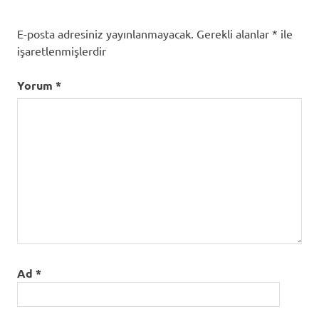
E-posta adresiniz yayınlanmayacak.
Gerekli alanlar
*
ile
işaretlenmişlerdir
Yorum
*
Ad
*