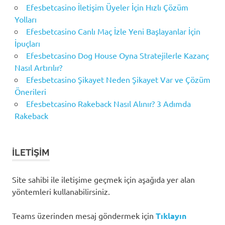
Efesbetcasino İletişim Üyeler İçin Hızlı Çözüm
Yolları
Efesbetcasino Canlı Maç İzle Yeni Başlayanlar İçin
İpuçları
Efesbetcasino Dog House Oyna Stratejilerle Kazanç
Nasıl Artırılır?
Efesbetcasino Şikayet Neden Şikayet Var ve Çözüm
Önerileri
Efesbetcasino Rakeback Nasıl Alınır? 3 Adımda
Rakeback
İLETIŞIM
Site sahibi ile iletişime geçmek için aşağıda yer alan
yöntemleri kullanabilirsiniz.
Teams üzerinden mesaj göndermek için
Tıklayın