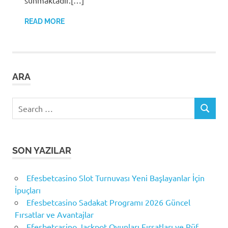
READ MORE
ARA
Search
SEARCH
for:
SON YAZILAR
Efesbetcasino Slot Turnuvası Yeni Başlayanlar İçin
İpuçları
Efesbetcasino Sadakat Programı 2026 Güncel
Fırsatlar ve Avantajlar
Efesbetcasino Jackpot Oyunları Fırsatları ve Püf