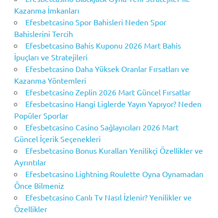
Kazanma İmkanları
Efesbetcasino Spor Bahisleri Neden Spor
Bahislerini Tercih
Efesbetcasino Bahis Kuponu 2026 Mart Bahis
İpuçları ve Stratejileri
Efesbetcasino Daha Yüksek Oranlar Fırsatları ve
Kazanma Yöntemleri
Efesbetcasino Zeplin 2026 Mart Güncel Fırsatlar
Efesbetcasino Hangi Liglerde Yayın Yapıyor? Neden
Popüler Sporlar
Efesbetcasino Casino Sağlayıcıları 2026 Mart
Güncel İçerik Seçenekleri
Efesbetcasino Bonus Kuralları Yenilikçi Özellikler ve
Ayrıntılar
Efesbetcasino Lightning Roulette Oyna Oynamadan
Önce Bilmeniz
Efesbetcasino Canlı Tv Nasıl İzlenir? Yenilikler ve
Özellikler