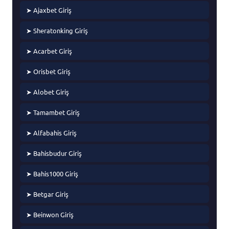
➤ Ajaxbet Giriş
➤ Sheratonking Giriş
➤ Acarbet Giriş
➤ Orisbet Giriş
➤ Alobet Giriş
➤ Tamambet Giriş
➤ Alfabahis Giriş
➤ Bahisbudur Giriş
➤ Bahis1000 Giriş
➤ Betgar Giriş
➤ Beinwon Giriş