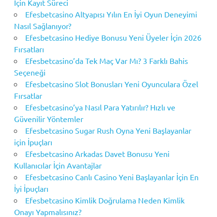
İçin Kayıt Süreci
Efesbetcasino Altyapısı Yılın En İyi Oyun Deneyimi
Nasıl Sağlanıyor?
Efesbetcasino Hediye Bonusu Yeni Üyeler İçin 2026
Fırsatları
Efesbetcasino’da Tek Maç Var Mı? 3 Farklı Bahis
Seçeneği
Efesbetcasino Slot Bonusları Yeni Oyunculara Özel
Fırsatlar
Efesbetcasino’ya Nasıl Para Yatırılır? Hızlı ve
Güvenilir Yöntemler
Efesbetcasino Sugar Rush Oyna Yeni Başlayanlar
için İpuçları
Efesbetcasino Arkadas Davet Bonusu Yeni
Kullanıcılar İçin Avantajlar
Efesbetcasino Canlı Casino Yeni Başlayanlar İçin En
İyi İpuçları
Efesbetcasino Kimlik Doğrulama Neden Kimlik
Onayı Yapmalısınız?