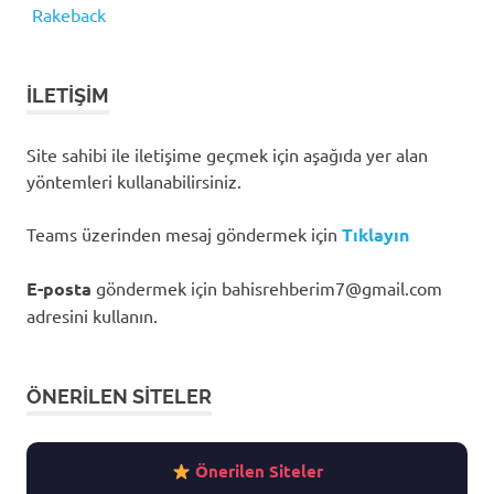
Rakeback
İLETIŞIM
Site sahibi ile iletişime geçmek için aşağıda yer alan
yöntemleri kullanabilirsiniz.
Teams üzerinden mesaj göndermek için
Tıklayın
E-posta
göndermek için
bahisrehberim7@gmail.com
adresini kullanın.
ÖNERILEN SITELER
Önerilen Siteler