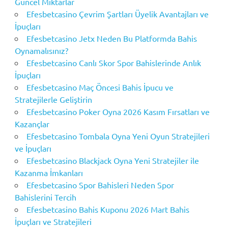
Güncel Miktarlar
Efesbetcasino Çevrim Şartları Üyelik Avantajları ve
İpuçları
Efesbetcasino Jetx Neden Bu Platformda Bahis
Oynamalısınız?
Efesbetcasino Canlı Skor Spor Bahislerinde Anlık
İpuçları
Efesbetcasino Maç Öncesi Bahis İpucu ve
Stratejilerle Geliştirin
Efesbetcasino Poker Oyna 2026 Kasım Fırsatları ve
Kazançlar
Efesbetcasino Tombala Oyna Yeni Oyun Stratejileri
ve İpuçları
Efesbetcasino Blackjack Oyna Yeni Stratejiler ile
Kazanma İmkanları
Efesbetcasino Spor Bahisleri Neden Spor
Bahislerini Tercih
Efesbetcasino Bahis Kuponu 2026 Mart Bahis
İpuçları ve Stratejileri