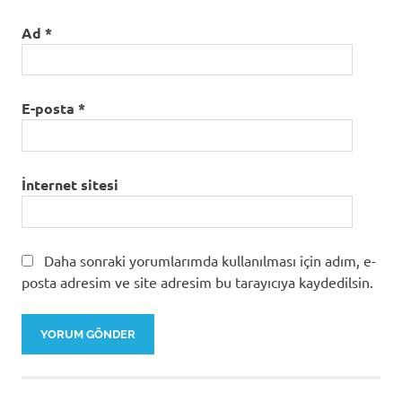
Ad
*
E-posta
*
İnternet sitesi
Daha sonraki yorumlarımda kullanılması için adım, e-
posta adresim ve site adresim bu tarayıcıya kaydedilsin.