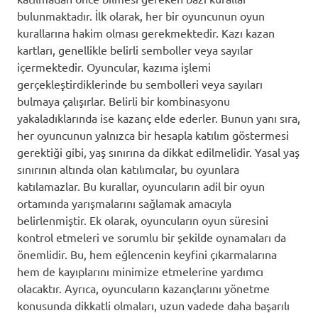
bulunmaktadır. İlk olarak, her bir oyuncunun oyun
kurallarına hakim olması gerekmektedir. Kazı kazan
kartları, genellikle belirli semboller veya sayılar
içermektedir. Oyuncular, kazıma işlemi
gerçekleştirdiklerinde bu sembolleri veya sayıları
bulmaya çalışırlar. Belirli bir kombinasyonu
yakaladıklarında ise kazanç elde ederler. Bunun yanı sıra,
her oyuncunun yalnızca bir hesapla katılım göstermesi
gerektiği gibi, yaş sınırına da dikkat edilmelidir. Yasal yaş
sınırının altında olan katılımcılar, bu oyunlara
katılamazlar. Bu kurallar, oyuncuların adil bir oyun
ortamında yarışmalarını sağlamak amacıyla
belirlenmiştir. Ek olarak, oyuncuların oyun süresini
kontrol etmeleri ve sorumlu bir şekilde oynamaları da
önemlidir. Bu, hem eğlencenin keyfini çıkarmalarına
hem de kayıplarını minimize etmelerine yardımcı
olacaktır. Ayrıca, oyuncuların kazançlarını yönetme
konusunda dikkatli olmaları, uzun vadede daha başarılı