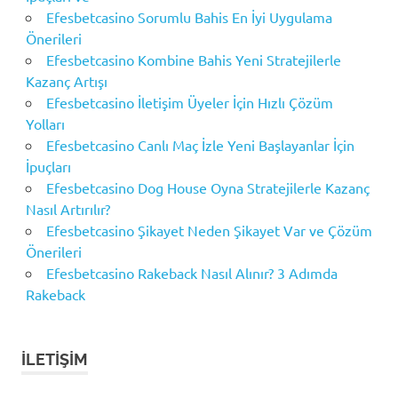
Efesbetcasino Sorumlu Bahis En İyi Uygulama
Önerileri
Efesbetcasino Kombine Bahis Yeni Stratejilerle
Kazanç Artışı
Efesbetcasino İletişim Üyeler İçin Hızlı Çözüm
Yolları
Efesbetcasino Canlı Maç İzle Yeni Başlayanlar İçin
İpuçları
Efesbetcasino Dog House Oyna Stratejilerle Kazanç
Nasıl Artırılır?
Efesbetcasino Şikayet Neden Şikayet Var ve Çözüm
Önerileri
Efesbetcasino Rakeback Nasıl Alınır? 3 Adımda
Rakeback
İLETIŞIM