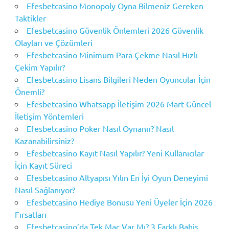
Efesbetcasino Monopoly Oyna Bilmeniz Gereken
Taktikler
Efesbetcasino Güvenlik Önlemleri 2026 Güvenlik
Olayları ve Çözümleri
Efesbetcasino Minimum Para Çekme Nasıl Hızlı
Çekim Yapılır?
Efesbetcasino Lisans Bilgileri Neden Oyuncular İçin
Önemli?
Efesbetcasino Whatsapp İletişim 2026 Mart Güncel
İletişim Yöntemleri
Efesbetcasino Poker Nasıl Oynanır? Nasıl
Kazanabilirsiniz?
Efesbetcasino Kayıt Nasıl Yapılır? Yeni Kullanıcılar
İçin Kayıt Süreci
Efesbetcasino Altyapısı Yılın En İyi Oyun Deneyimi
Nasıl Sağlanıyor?
Efesbetcasino Hediye Bonusu Yeni Üyeler İçin 2026
Fırsatları
Efesbetcasino’da Tek Maç Var Mı? 3 Farklı Bahis