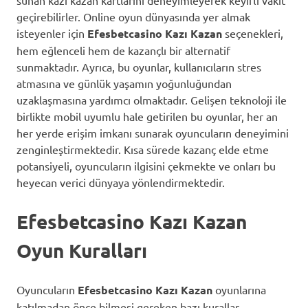
geçirebilirler. Online oyun dünyasında yer almak
isteyenler için
Efesbetcasino Kazı Kazan
seçenekleri,
hem eğlenceli hem de kazançlı bir alternatif
sunmaktadır. Ayrıca, bu oyunlar, kullanıcıların stres
atmasına ve günlük yaşamın yoğunluğundan
uzaklaşmasına yardımcı olmaktadır. Gelişen teknoloji ile
birlikte mobil uyumlu hale getirilen bu oyunlar, her an
her yerde erişim imkanı sunarak oyuncuların deneyimini
zenginleştirmektedir. Kısa sürede kazanç elde etme
potansiyeli, oyuncuların ilgisini çekmekte ve onları bu
heyecan verici dünyaya yönlendirmektedir.
Efesbetcasino Kazı Kazan
Oyun Kuralları
Oyuncuların
Efesbetcasino Kazı Kazan
oyunlarına
katılmadan önce bilmesi gereken bazı kurallar