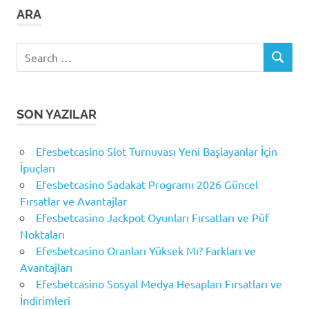
ARA
Search
SEARCH
for:
SON YAZILAR
Efesbetcasino Slot Turnuvası Yeni Başlayanlar İçin
İpuçları
Efesbetcasino Sadakat Programı 2026 Güncel
Fırsatlar ve Avantajlar
Efesbetcasino Jackpot Oyunları Fırsatları ve Püf
Noktaları
Efesbetcasino Oranları Yüksek Mı? Farkları ve
Avantajları
Efesbetcasino Sosyal Medya Hesapları Fırsatları ve
İndirimleri