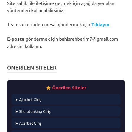
Site sahibi ile iletişime geçmek için aşağıda yer alan
yöntemleri kullanabilirsiniz.
Teams üzerinden mesaj göndermek için
Tıklayın
E-posta
göndermek için
bahisrehberim7@gmail.com
adresini kullanın.
ÖNERILEN SITELER
Önerilen Siteler
➤ Ajaxbet Giriş
➤ Sheratonking Giriş
➤ Acarbet Giriş