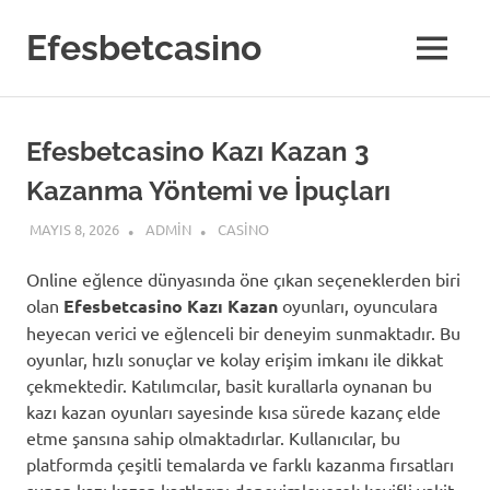
Skip
to
Efesbetcasino
MENU
content
Efesbetcasino Kazı Kazan 3
Kazanma Yöntemi ve İpuçları
MAYIS 8, 2026
ADMIN
CASINO
Online eğlence dünyasında öne çıkan seçeneklerden biri
olan
Efesbetcasino Kazı Kazan
oyunları, oyunculara
heyecan verici ve eğlenceli bir deneyim sunmaktadır. Bu
oyunlar, hızlı sonuçlar ve kolay erişim imkanı ile dikkat
çekmektedir. Katılımcılar, basit kurallarla oynanan bu
kazı kazan oyunları sayesinde kısa sürede kazanç elde
etme şansına sahip olmaktadırlar. Kullanıcılar, bu
platformda çeşitli temalarda ve farklı kazanma fırsatları
sunan kazı kazan kartlarını deneyimleyerek keyifli vakit