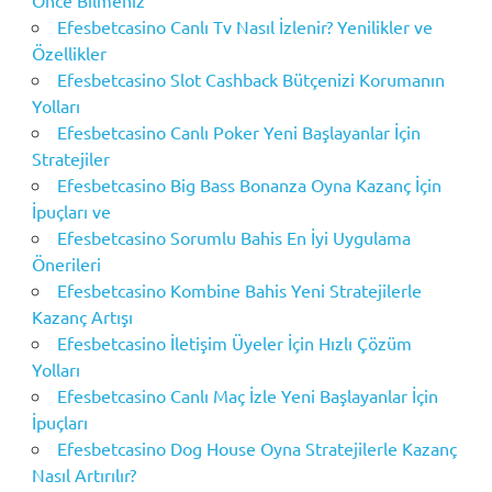
Önce Bilmeniz
Efesbetcasino Canlı Tv Nasıl İzlenir? Yenilikler ve
Özellikler
Efesbetcasino Slot Cashback Bütçenizi Korumanın
Yolları
Efesbetcasino Canlı Poker Yeni Başlayanlar İçin
Stratejiler
Efesbetcasino Big Bass Bonanza Oyna Kazanç İçin
İpuçları ve
Efesbetcasino Sorumlu Bahis En İyi Uygulama
Önerileri
Efesbetcasino Kombine Bahis Yeni Stratejilerle
Kazanç Artışı
Efesbetcasino İletişim Üyeler İçin Hızlı Çözüm
Yolları
Efesbetcasino Canlı Maç İzle Yeni Başlayanlar İçin
İpuçları
Efesbetcasino Dog House Oyna Stratejilerle Kazanç
Nasıl Artırılır?