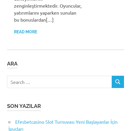
zenginleştirmektedir. Oyuncular,
yatırımlarını yaparken sunulan
bu bonuslardan[…]
READ MORE
ARA
Search
SEARCH
for:
SON YAZILAR
Efesbetcasino Slot Turnuvası Yeni Başlayanlar İçin
İpuçları