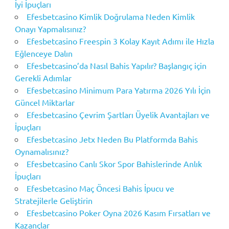
İyi İpuçları
Efesbetcasino Kimlik Doğrulama Neden Kimlik
Onayı Yapmalısınız?
Efesbetcasino Freespin 3 Kolay Kayıt Adımı ile Hızla
Eğlenceye Dalın
Efesbetcasino’da Nasıl Bahis Yapılır? Başlangıç için
Gerekli Adımlar
Efesbetcasino Minimum Para Yatırma 2026 Yılı İçin
Güncel Miktarlar
Efesbetcasino Çevrim Şartları Üyelik Avantajları ve
İpuçları
Efesbetcasino Jetx Neden Bu Platformda Bahis
Oynamalısınız?
Efesbetcasino Canlı Skor Spor Bahislerinde Anlık
İpuçları
Efesbetcasino Maç Öncesi Bahis İpucu ve
Stratejilerle Geliştirin
Efesbetcasino Poker Oyna 2026 Kasım Fırsatları ve
Kazançlar