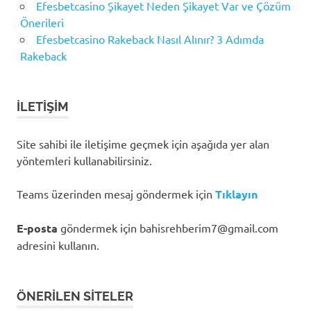
Efesbetcasino Şikayet Neden Şikayet Var ve Çözüm
Önerileri
Efesbetcasino Rakeback Nasıl Alınır? 3 Adımda
Rakeback
İLETIŞIM
Site sahibi ile iletişime geçmek için aşağıda yer alan
yöntemleri kullanabilirsiniz.
Teams üzerinden mesaj göndermek için
Tıklayın
E-posta
göndermek için
bahisrehberim7@gmail.com
adresini kullanın.
ÖNERILEN SITELER