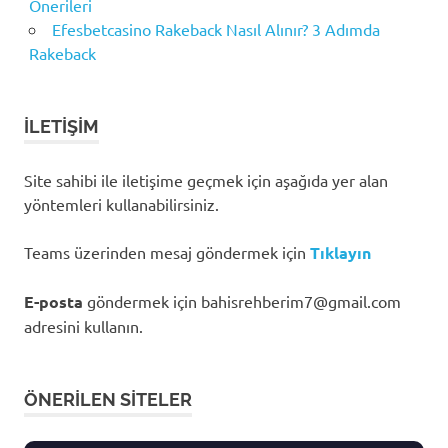
Önerileri
Efesbetcasino Rakeback Nasıl Alınır? 3 Adımda
Rakeback
İLETIŞIM
Site sahibi ile iletişime geçmek için aşağıda yer alan
yöntemleri kullanabilirsiniz.
Teams üzerinden mesaj göndermek için
Tıklayın
E-posta
göndermek için
bahisrehberim7@gmail.com
adresini kullanın.
ÖNERILEN SITELER