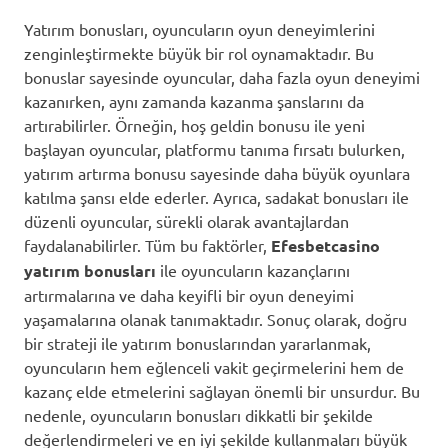
Yatırım bonusları, oyuncuların oyun deneyimlerini
zenginleştirmekte büyük bir rol oynamaktadır. Bu
bonuslar sayesinde oyuncular, daha fazla oyun deneyimi
kazanırken, aynı zamanda kazanma şanslarını da
artırabilirler. Örneğin, hoş geldin bonusu ile yeni
başlayan oyuncular, platformu tanıma fırsatı bulurken,
yatırım artırma bonusu sayesinde daha büyük oyunlara
katılma şansı elde ederler. Ayrıca, sadakat bonusları ile
düzenli oyuncular, sürekli olarak avantajlardan
faydalanabilirler. Tüm bu faktörler,
Efesbetcasino
yatırım bonusları
ile oyuncuların kazançlarını
artırmalarına ve daha keyifli bir oyun deneyimi
yaşamalarına olanak tanımaktadır. Sonuç olarak, doğru
bir strateji ile yatırım bonuslarından yararlanmak,
oyuncuların hem eğlenceli vakit geçirmelerini hem de
kazanç elde etmelerini sağlayan önemli bir unsurdur. Bu
nedenle, oyuncuların bonusları dikkatli bir şekilde
değerlendirmeleri ve en iyi şekilde kullanmaları büyük